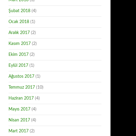
Mart 2018
(3)
Şubat 2018
(4)
Ocak 2018
(1)
Aralık 2017
(2)
Kasım 2017
(2)
Ekim 2017
(2)
Eylül 2017
(1)
Ağustos 2017
(1)
Temmuz 2017
(10)
Haziran 2017
(4)
Mayıs 2017
(4)
Nisan 2017
(4)
Mart 2017
(2)