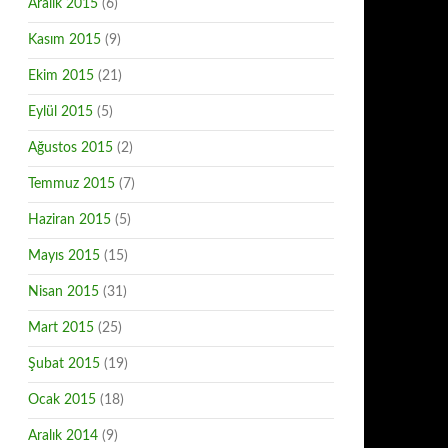
Aralık 2015
(6)
Kasım 2015
(9)
Ekim 2015
(21)
Eylül 2015
(5)
Ağustos 2015
(2)
Temmuz 2015
(7)
Haziran 2015
(5)
Mayıs 2015
(15)
Nisan 2015
(31)
Mart 2015
(25)
Şubat 2015
(19)
Ocak 2015
(18)
Aralık 2014
(9)