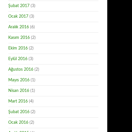
Şubat 2017
(3)
Ocak 2017
(3)
Aralık 2016
(6)
Kasım 2016
(2)
Ekim 2016
(2)
Eylül 2016
(3)
Ağustos 2016
(2)
Mayıs 2016
(1)
Nisan 2016
(1)
Mart 2016
(4)
Şubat 2016
(2)
Ocak 2016
(2)