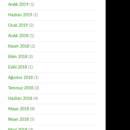
Aralık 2019
(1)
Haziran 2019
(1)
Ocak 2019
(2)
Aralık 2018
(1)
Kasım 2018
(2)
Ekim 2018
(2)
Eylül 2018
(1)
Ağustos 2018
(1)
Temmuz 2018
(2)
Haziran 2018
(4)
Mayıs 2018
(8)
Nisan 2018
(5)