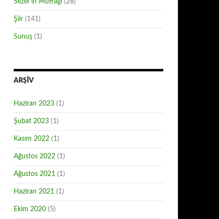
Sezer'in Mutfağı
(28)
Şiir
(141)
Sunuş
(1)
ARŞIV
Haziran 2023
(1)
Şubat 2023
(1)
Kasım 2022
(1)
Ağustos 2022
(1)
Ağustos 2021
(1)
Haziran 2021
(1)
Ekim 2020
(5)