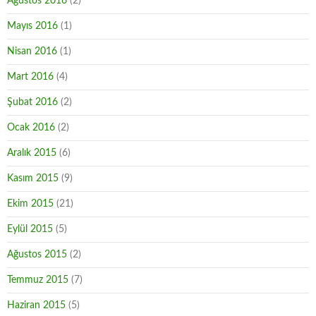
Ağustos 2016
(2)
Mayıs 2016
(1)
Nisan 2016
(1)
Mart 2016
(4)
Şubat 2016
(2)
Ocak 2016
(2)
Aralık 2015
(6)
Kasım 2015
(9)
Ekim 2015
(21)
Eylül 2015
(5)
Ağustos 2015
(2)
Temmuz 2015
(7)
Haziran 2015
(5)