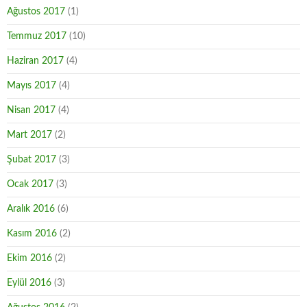
Ağustos 2017
(1)
Temmuz 2017
(10)
Haziran 2017
(4)
Mayıs 2017
(4)
Nisan 2017
(4)
Mart 2017
(2)
Şubat 2017
(3)
Ocak 2017
(3)
Aralık 2016
(6)
Kasım 2016
(2)
Ekim 2016
(2)
Eylül 2016
(3)