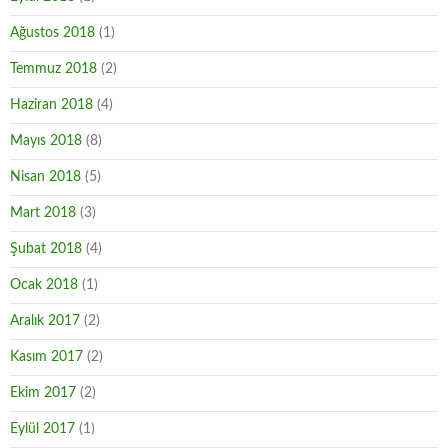
Ağustos 2018
(1)
Temmuz 2018
(2)
Haziran 2018
(4)
Mayıs 2018
(8)
Nisan 2018
(5)
Mart 2018
(3)
Şubat 2018
(4)
Ocak 2018
(1)
Aralık 2017
(2)
Kasım 2017
(2)
Ekim 2017
(2)
Eylül 2017
(1)