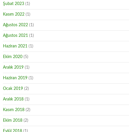
Şubat 2023
(1)
Kasım 2022
(1)
Ağustos 2022
(1)
Ağustos 2021
(1)
Haziran 2021
(1)
Ekim 2020
(5)
Aralık 2019
(1)
Haziran 2019
(1)
Ocak 2019
(2)
Aralık 2018
(1)
Kasım 2018
(2)
Ekim 2018
(2)
Eylül 2018
(1)