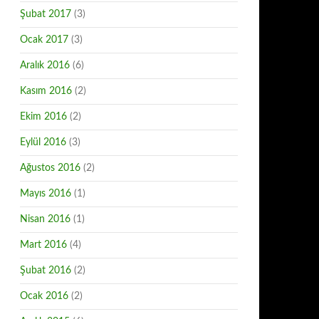
Şubat 2017
(3)
Ocak 2017
(3)
Aralık 2016
(6)
Kasım 2016
(2)
Ekim 2016
(2)
Eylül 2016
(3)
Ağustos 2016
(2)
Mayıs 2016
(1)
Nisan 2016
(1)
Mart 2016
(4)
Şubat 2016
(2)
Ocak 2016
(2)