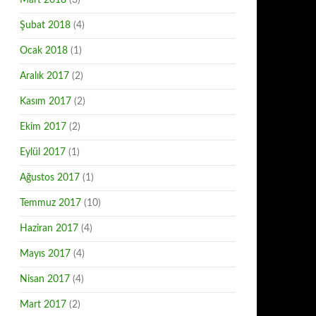
Mart 2018
(3)
Şubat 2018
(4)
Ocak 2018
(1)
Aralık 2017
(2)
Kasım 2017
(2)
Ekim 2017
(2)
Eylül 2017
(1)
Ağustos 2017
(1)
Temmuz 2017
(10)
Haziran 2017
(4)
Mayıs 2017
(4)
Nisan 2017
(4)
Mart 2017
(2)