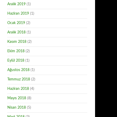
Aralık 2019
(1)
Haziran 2019
(1)
Ocak 2019
(2)
Aralık 2018
(1)
Kasım 2018
(2)
Ekim 2018
(2)
Eylül 2018
(1)
Ağustos 2018
(1)
Temmuz 2018
(2)
Haziran 2018
(4)
Mayıs 2018
(8)
Nisan 2018
(5)