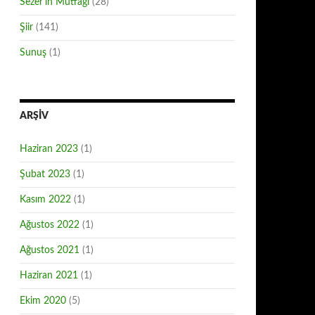
Sezer'in Mutfağı
(28)
Şiir
(141)
Sunuş
(1)
ARŞIV
Haziran 2023
(1)
Şubat 2023
(1)
Kasım 2022
(1)
Ağustos 2022
(1)
Ağustos 2021
(1)
Haziran 2021
(1)
Ekim 2020
(5)