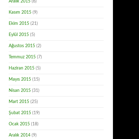
Aralık 2015
(6)
Kasım 2015
(9)
Ekim 2015
(21)
Eylül 2015
(5)
Ağustos 2015
(2)
Temmuz 2015
(7)
Haziran 2015
(5)
Mayıs 2015
(15)
Nisan 2015
(31)
Mart 2015
(25)
Şubat 2015
(19)
Ocak 2015
(18)
Aralık 2014
(9)