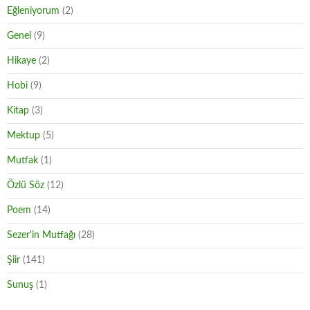
Eğleniyorum
(2)
Genel
(9)
Hikaye
(2)
Hobi
(9)
Kitap
(3)
Mektup
(5)
Mutfak
(1)
Özlü Söz
(12)
Poem
(14)
Sezer'in Mutfağı
(28)
Şiir
(141)
Sunuş
(1)