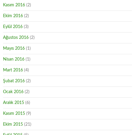
Kasım 2016
(2)
Ekim 2016
(2)
Eylül 2016
(3)
Ağustos 2016
(2)
Mayıs 2016
(1)
Nisan 2016
(1)
Mart 2016
(4)
Şubat 2016
(2)
Ocak 2016
(2)
Aralık 2015
(6)
Kasım 2015
(9)
Ekim 2015
(21)