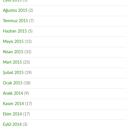
Eylül 2015
(5)
Ağustos 2015
(2)
Temmuz 2015
(7)
Haziran 2015
(5)
Mayıs 2015
(15)
Nisan 2015
(31)
Mart 2015
(25)
Şubat 2015
(19)
Ocak 2015
(18)
Aralık 2014
(9)
Kasım 2014
(17)
Ekim 2014
(17)
Eylül 2014
(3)