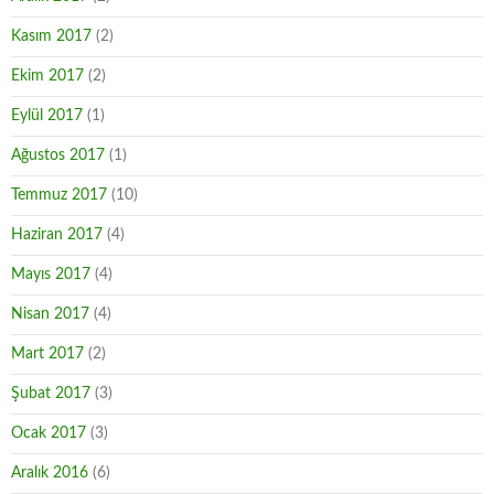
Kasım 2017
(2)
Ekim 2017
(2)
Eylül 2017
(1)
Ağustos 2017
(1)
Temmuz 2017
(10)
Haziran 2017
(4)
Mayıs 2017
(4)
Nisan 2017
(4)
Mart 2017
(2)
Şubat 2017
(3)
Ocak 2017
(3)
Aralık 2016
(6)