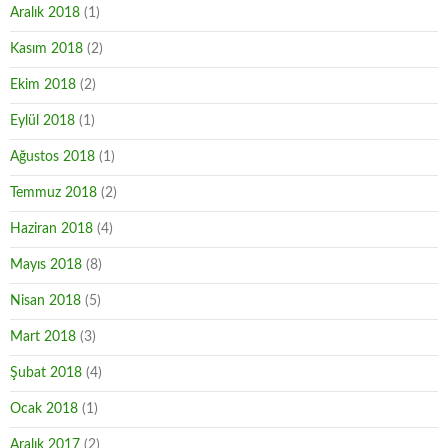
Aralık 2018
(1)
Kasım 2018
(2)
Ekim 2018
(2)
Eylül 2018
(1)
Ağustos 2018
(1)
Temmuz 2018
(2)
Haziran 2018
(4)
Mayıs 2018
(8)
Nisan 2018
(5)
Mart 2018
(3)
Şubat 2018
(4)
Ocak 2018
(1)
Aralık 2017
(2)