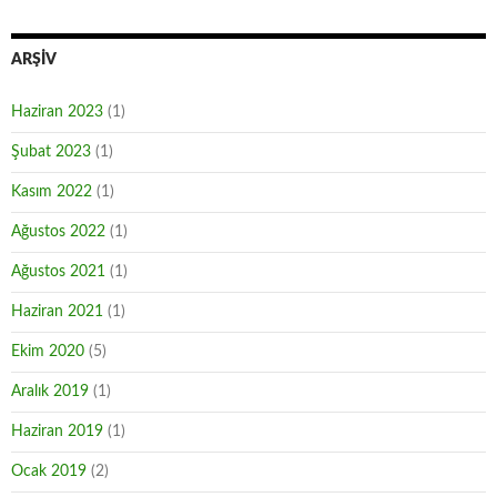
ARŞIV
Haziran 2023
(1)
Şubat 2023
(1)
Kasım 2022
(1)
Ağustos 2022
(1)
Ağustos 2021
(1)
Haziran 2021
(1)
Ekim 2020
(5)
Aralık 2019
(1)
Haziran 2019
(1)
Ocak 2019
(2)