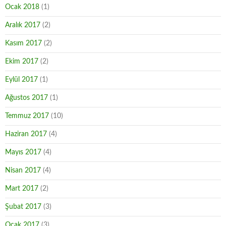
Ocak 2018
(1)
Aralık 2017
(2)
Kasım 2017
(2)
Ekim 2017
(2)
Eylül 2017
(1)
Ağustos 2017
(1)
Temmuz 2017
(10)
Haziran 2017
(4)
Mayıs 2017
(4)
Nisan 2017
(4)
Mart 2017
(2)
Şubat 2017
(3)
Ocak 2017
(3)