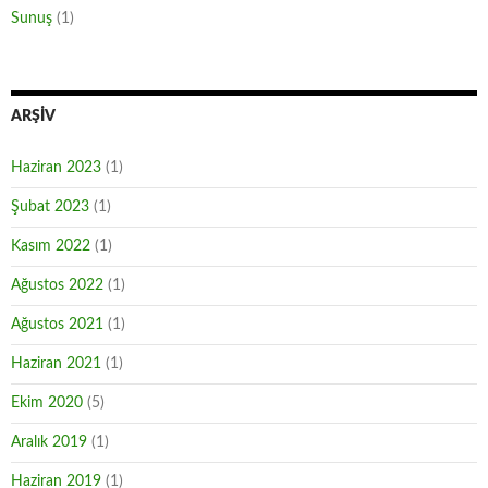
Sunuş
(1)
ARŞIV
Haziran 2023
(1)
Şubat 2023
(1)
Kasım 2022
(1)
Ağustos 2022
(1)
Ağustos 2021
(1)
Haziran 2021
(1)
Ekim 2020
(5)
Aralık 2019
(1)
Haziran 2019
(1)