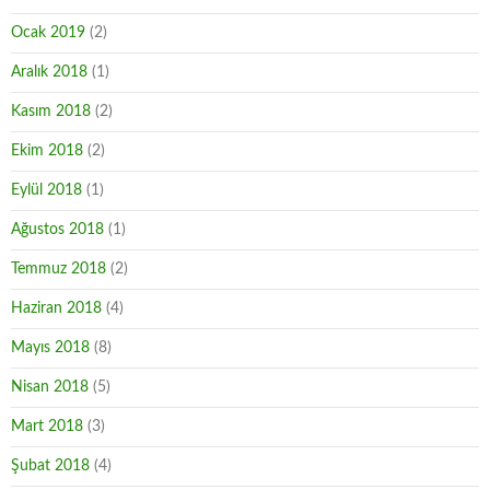
Ocak 2019
(2)
Aralık 2018
(1)
Kasım 2018
(2)
Ekim 2018
(2)
Eylül 2018
(1)
Ağustos 2018
(1)
Temmuz 2018
(2)
Haziran 2018
(4)
Mayıs 2018
(8)
Nisan 2018
(5)
Mart 2018
(3)
Şubat 2018
(4)