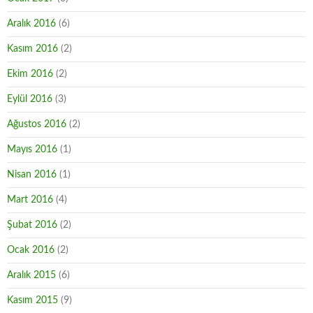
Aralık 2016
(6)
Kasım 2016
(2)
Ekim 2016
(2)
Eylül 2016
(3)
Ağustos 2016
(2)
Mayıs 2016
(1)
Nisan 2016
(1)
Mart 2016
(4)
Şubat 2016
(2)
Ocak 2016
(2)
Aralık 2015
(6)
Kasım 2015
(9)