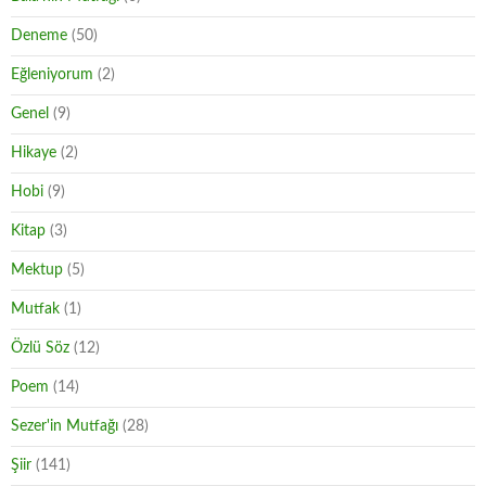
Deneme
(50)
Eğleniyorum
(2)
Genel
(9)
Hikaye
(2)
Hobi
(9)
Kitap
(3)
Mektup
(5)
Mutfak
(1)
Özlü Söz
(12)
Poem
(14)
Sezer'in Mutfağı
(28)
Şiir
(141)