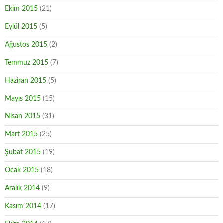
Ekim 2015
(21)
Eylül 2015
(5)
Ağustos 2015
(2)
Temmuz 2015
(7)
Haziran 2015
(5)
Mayıs 2015
(15)
Nisan 2015
(31)
Mart 2015
(25)
Şubat 2015
(19)
Ocak 2015
(18)
Aralık 2014
(9)
Kasım 2014
(17)