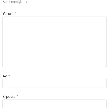
işaretlenmişlerdir
Yorum
*
Ad
*
E-posta
*