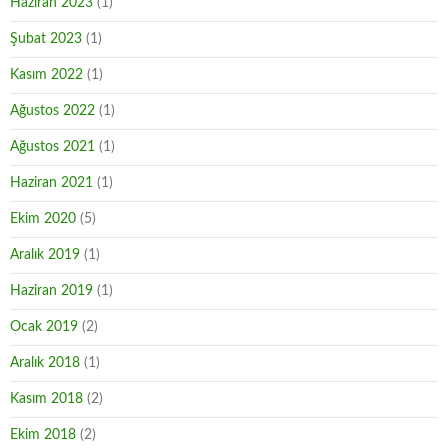
Haziran 2023
(1)
Şubat 2023
(1)
Kasım 2022
(1)
Ağustos 2022
(1)
Ağustos 2021
(1)
Haziran 2021
(1)
Ekim 2020
(5)
Aralık 2019
(1)
Haziran 2019
(1)
Ocak 2019
(2)
Aralık 2018
(1)
Kasım 2018
(2)
Ekim 2018
(2)