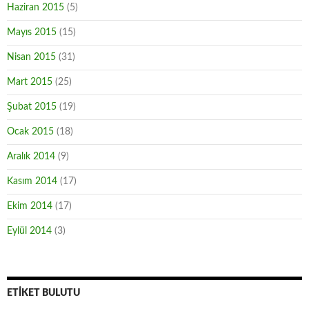
Haziran 2015
(5)
Mayıs 2015
(15)
Nisan 2015
(31)
Mart 2015
(25)
Şubat 2015
(19)
Ocak 2015
(18)
Aralık 2014
(9)
Kasım 2014
(17)
Ekim 2014
(17)
Eylül 2014
(3)
ETIKET BULUTU