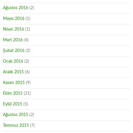
Ağustos 2016
(2)
Mayıs 2016
(1)
Nisan 2016
(1)
Mart 2016
(4)
Şubat 2016
(2)
Ocak 2016
(2)
Aralık 2015
(6)
Kasım 2015
(9)
Ekim 2015
(21)
Eylül 2015
(5)
Ağustos 2015
(2)
Temmuz 2015
(7)