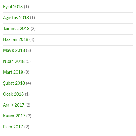
Eylül 2018
(1)
Ağustos 2018
(1)
Temmuz 2018
(2)
Haziran 2018
(4)
Mayıs 2018
(8)
Nisan 2018
(5)
Mart 2018
(3)
Şubat 2018
(4)
Ocak 2018
(1)
Aralık 2017
(2)
Kasım 2017
(2)
Ekim 2017
(2)