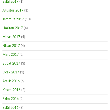
Eylül 2017
(1)
Ağustos 2017
(1)
Temmuz 2017
(10)
Haziran 2017
(4)
Mayıs 2017
(4)
Nisan 2017
(4)
Mart 2017
(2)
Şubat 2017
(3)
Ocak 2017
(3)
Aralık 2016
(6)
Kasım 2016
(2)
Ekim 2016
(2)
Eylül 2016
(3)