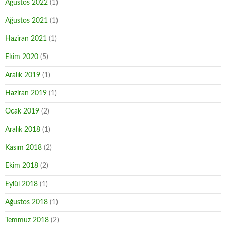
Ağustos 2022
(1)
Ağustos 2021
(1)
Haziran 2021
(1)
Ekim 2020
(5)
Aralık 2019
(1)
Haziran 2019
(1)
Ocak 2019
(2)
Aralık 2018
(1)
Kasım 2018
(2)
Ekim 2018
(2)
Eylül 2018
(1)
Ağustos 2018
(1)
Temmuz 2018
(2)