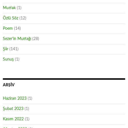
Mutfak
(1)
Özlü Söz
(12)
Poem
(14)
Sezer'in Mutfağı
(28)
Şiir
(141)
Sunuş
(1)
ARŞIV
Haziran 2023
(1)
Şubat 2023
(1)
Kasım 2022
(1)