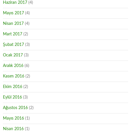
Haziran 2017
(4)
Mayıs 2017
(4)
Nisan 2017
(4)
Mart 2017
(2)
Şubat 2017
(3)
Ocak 2017
(3)
Aralık 2016
(6)
Kasım 2016
(2)
Ekim 2016
(2)
Eylül 2016
(3)
Ağustos 2016
(2)
Mayıs 2016
(1)
Nisan 2016
(1)