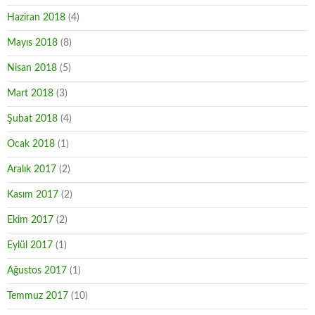
Haziran 2018
(4)
Mayıs 2018
(8)
Nisan 2018
(5)
Mart 2018
(3)
Şubat 2018
(4)
Ocak 2018
(1)
Aralık 2017
(2)
Kasım 2017
(2)
Ekim 2017
(2)
Eylül 2017
(1)
Ağustos 2017
(1)
Temmuz 2017
(10)