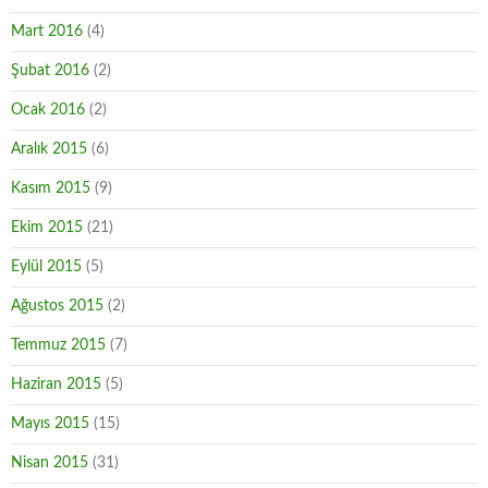
Mart 2016
(4)
Şubat 2016
(2)
Ocak 2016
(2)
Aralık 2015
(6)
Kasım 2015
(9)
Ekim 2015
(21)
Eylül 2015
(5)
Ağustos 2015
(2)
Temmuz 2015
(7)
Haziran 2015
(5)
Mayıs 2015
(15)
Nisan 2015
(31)