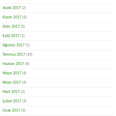
Aralık 2017
(2)
Kasım 2017
(2)
Ekim 2017
(2)
Eylül 2017
(1)
Ağustos 2017
(1)
Temmuz 2017
(10)
Haziran 2017
(4)
Mayıs 2017
(4)
Nisan 2017
(4)
Mart 2017
(2)
Şubat 2017
(3)
Ocak 2017
(3)