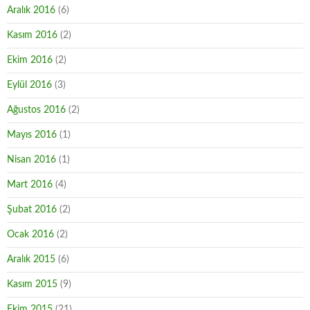
Aralık 2016
(6)
Kasım 2016
(2)
Ekim 2016
(2)
Eylül 2016
(3)
Ağustos 2016
(2)
Mayıs 2016
(1)
Nisan 2016
(1)
Mart 2016
(4)
Şubat 2016
(2)
Ocak 2016
(2)
Aralık 2015
(6)
Kasım 2015
(9)
Ekim 2015
(21)