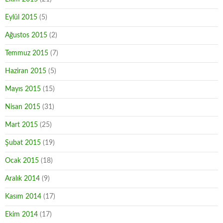
Eylül 2015
(5)
Ağustos 2015
(2)
Temmuz 2015
(7)
Haziran 2015
(5)
Mayıs 2015
(15)
Nisan 2015
(31)
Mart 2015
(25)
Şubat 2015
(19)
Ocak 2015
(18)
Aralık 2014
(9)
Kasım 2014
(17)
Ekim 2014
(17)