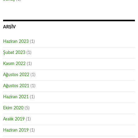
ARŞIV
Haziran 2023
(1)
Şubat 2023
(1)
Kasım 2022
(1)
Ağustos 2022
(1)
Ağustos 2021
(1)
Haziran 2021
(1)
Ekim 2020
(5)
Aralık 2019
(1)
Haziran 2019
(1)