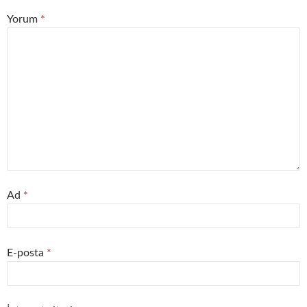
Yorum
*
Ad
*
E-posta
*