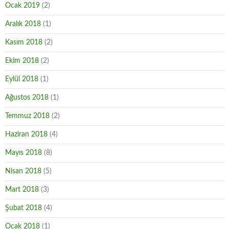
Ocak 2019
(2)
Aralık 2018
(1)
Kasım 2018
(2)
Ekim 2018
(2)
Eylül 2018
(1)
Ağustos 2018
(1)
Temmuz 2018
(2)
Haziran 2018
(4)
Mayıs 2018
(8)
Nisan 2018
(5)
Mart 2018
(3)
Şubat 2018
(4)
Ocak 2018
(1)