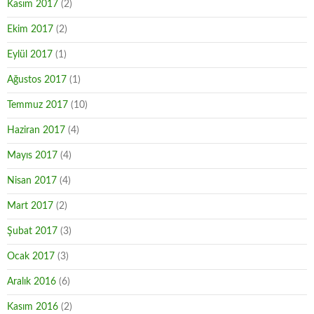
Kasım 2017
(2)
Ekim 2017
(2)
Eylül 2017
(1)
Ağustos 2017
(1)
Temmuz 2017
(10)
Haziran 2017
(4)
Mayıs 2017
(4)
Nisan 2017
(4)
Mart 2017
(2)
Şubat 2017
(3)
Ocak 2017
(3)
Aralık 2016
(6)
Kasım 2016
(2)