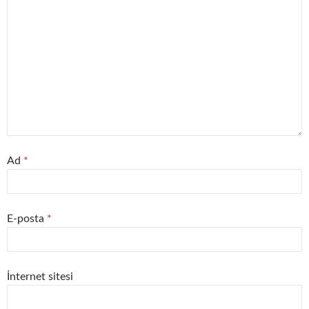
Ad
*
E-posta
*
İnternet sitesi