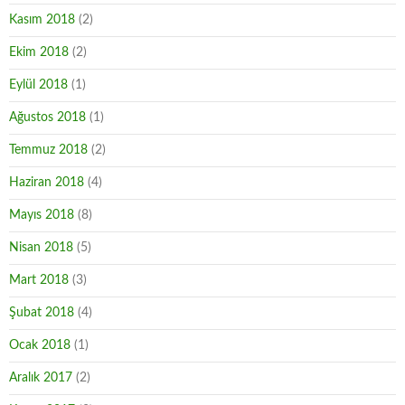
Kasım 2018
(2)
Ekim 2018
(2)
Eylül 2018
(1)
Ağustos 2018
(1)
Temmuz 2018
(2)
Haziran 2018
(4)
Mayıs 2018
(8)
Nisan 2018
(5)
Mart 2018
(3)
Şubat 2018
(4)
Ocak 2018
(1)
Aralık 2017
(2)