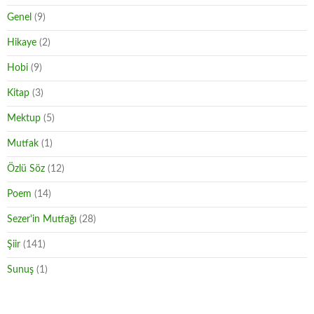
Genel
(9)
Hikaye
(2)
Hobi
(9)
Kitap
(3)
Mektup
(5)
Mutfak
(1)
Özlü Söz
(12)
Poem
(14)
Sezer'in Mutfağı
(28)
Şiir
(141)
Sunuş
(1)