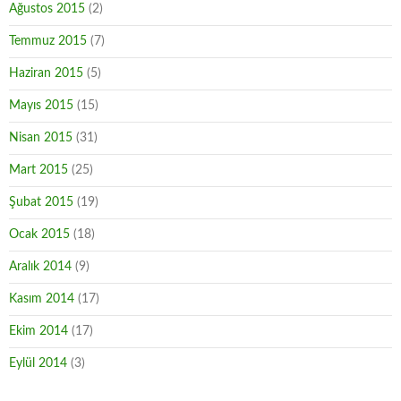
Ağustos 2015
(2)
Temmuz 2015
(7)
Haziran 2015
(5)
Mayıs 2015
(15)
Nisan 2015
(31)
Mart 2015
(25)
Şubat 2015
(19)
Ocak 2015
(18)
Aralık 2014
(9)
Kasım 2014
(17)
Ekim 2014
(17)
Eylül 2014
(3)