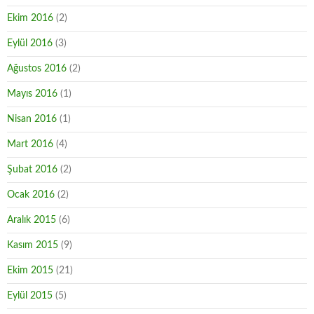
Ekim 2016
(2)
Eylül 2016
(3)
Ağustos 2016
(2)
Mayıs 2016
(1)
Nisan 2016
(1)
Mart 2016
(4)
Şubat 2016
(2)
Ocak 2016
(2)
Aralık 2015
(6)
Kasım 2015
(9)
Ekim 2015
(21)
Eylül 2015
(5)