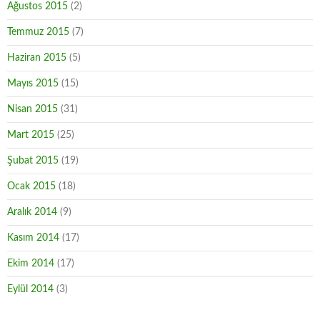
Ağustos 2015
(2)
Temmuz 2015
(7)
Haziran 2015
(5)
Mayıs 2015
(15)
Nisan 2015
(31)
Mart 2015
(25)
Şubat 2015
(19)
Ocak 2015
(18)
Aralık 2014
(9)
Kasım 2014
(17)
Ekim 2014
(17)
Eylül 2014
(3)