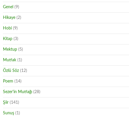
Genel
(9)
Hikaye
(2)
Hobi
(9)
Kitap
(3)
Mektup
(5)
Mutfak
(1)
Özlü Söz
(12)
Poem
(14)
Sezer'in Mutfağı
(28)
Şiir
(141)
Sunuş
(1)