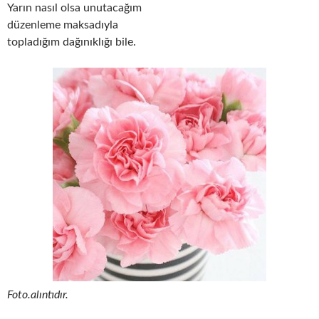
Yarın nasıl olsa unutacağım
düzenleme maksadıyla
topladığım dağınıklığı bile.
Foto.alıntıdır.