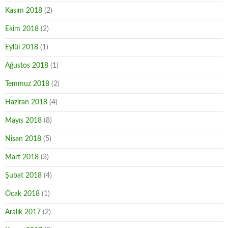
Kasım 2018
(2)
Ekim 2018
(2)
Eylül 2018
(1)
Ağustos 2018
(1)
Temmuz 2018
(2)
Haziran 2018
(4)
Mayıs 2018
(8)
Nisan 2018
(5)
Mart 2018
(3)
Şubat 2018
(4)
Ocak 2018
(1)
Aralık 2017
(2)