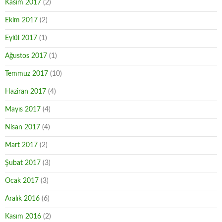
Kasım 2017
(2)
Ekim 2017
(2)
Eylül 2017
(1)
Ağustos 2017
(1)
Temmuz 2017
(10)
Haziran 2017
(4)
Mayıs 2017
(4)
Nisan 2017
(4)
Mart 2017
(2)
Şubat 2017
(3)
Ocak 2017
(3)
Aralık 2016
(6)
Kasım 2016
(2)