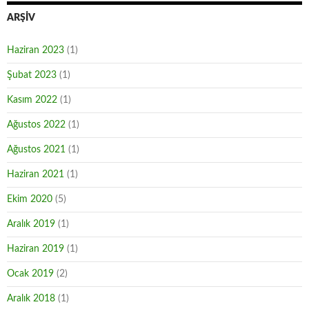
ARŞIV
Haziran 2023
(1)
Şubat 2023
(1)
Kasım 2022
(1)
Ağustos 2022
(1)
Ağustos 2021
(1)
Haziran 2021
(1)
Ekim 2020
(5)
Aralık 2019
(1)
Haziran 2019
(1)
Ocak 2019
(2)
Aralık 2018
(1)