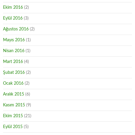
Ekim 2016
(2)
Eylül 2016
(3)
Ağustos 2016
(2)
Mayıs 2016
(1)
Nisan 2016
(1)
Mart 2016
(4)
Şubat 2016
(2)
Ocak 2016
(2)
Aralık 2015
(6)
Kasım 2015
(9)
Ekim 2015
(21)
Eylül 2015
(5)