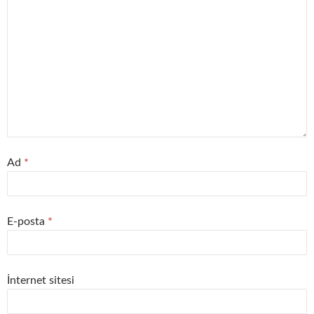
Ad
*
E-posta
*
İnternet sitesi