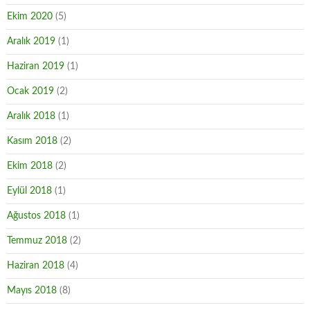
Ekim 2020
(5)
Aralık 2019
(1)
Haziran 2019
(1)
Ocak 2019
(2)
Aralık 2018
(1)
Kasım 2018
(2)
Ekim 2018
(2)
Eylül 2018
(1)
Ağustos 2018
(1)
Temmuz 2018
(2)
Haziran 2018
(4)
Mayıs 2018
(8)