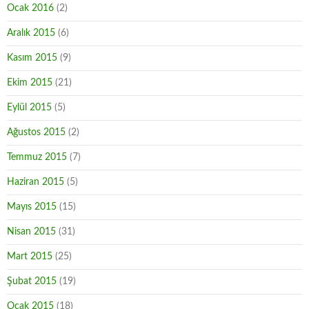
Ocak 2016
(2)
Aralık 2015
(6)
Kasım 2015
(9)
Ekim 2015
(21)
Eylül 2015
(5)
Ağustos 2015
(2)
Temmuz 2015
(7)
Haziran 2015
(5)
Mayıs 2015
(15)
Nisan 2015
(31)
Mart 2015
(25)
Şubat 2015
(19)
Ocak 2015
(18)