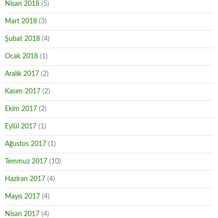
Nisan 2018
(5)
Mart 2018
(3)
Şubat 2018
(4)
Ocak 2018
(1)
Aralık 2017
(2)
Kasım 2017
(2)
Ekim 2017
(2)
Eylül 2017
(1)
Ağustos 2017
(1)
Temmuz 2017
(10)
Haziran 2017
(4)
Mayıs 2017
(4)
Nisan 2017
(4)