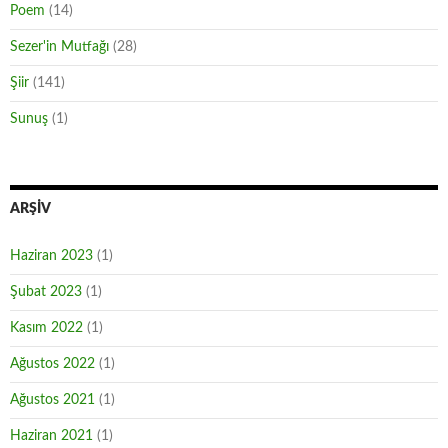
Poem
(14)
Sezer'in Mutfağı
(28)
Şiir
(141)
Sunuş
(1)
ARŞIV
Haziran 2023
(1)
Şubat 2023
(1)
Kasım 2022
(1)
Ağustos 2022
(1)
Ağustos 2021
(1)
Haziran 2021
(1)