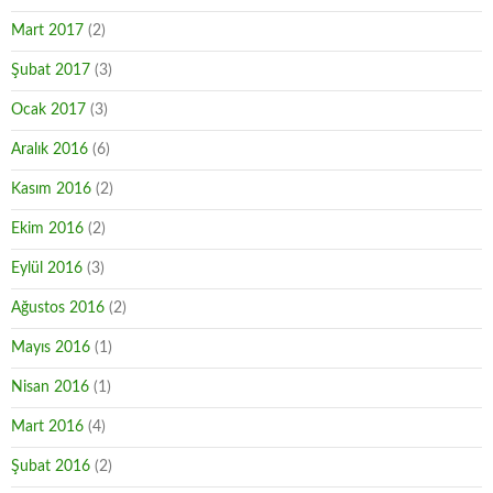
Mart 2017
(2)
Şubat 2017
(3)
Ocak 2017
(3)
Aralık 2016
(6)
Kasım 2016
(2)
Ekim 2016
(2)
Eylül 2016
(3)
Ağustos 2016
(2)
Mayıs 2016
(1)
Nisan 2016
(1)
Mart 2016
(4)
Şubat 2016
(2)