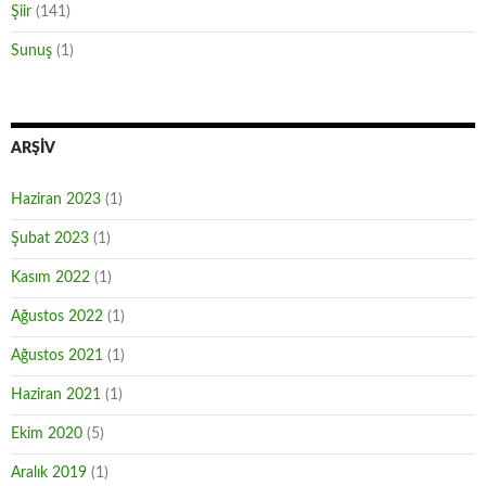
Şiir
(141)
Sunuş
(1)
ARŞIV
Haziran 2023
(1)
Şubat 2023
(1)
Kasım 2022
(1)
Ağustos 2022
(1)
Ağustos 2021
(1)
Haziran 2021
(1)
Ekim 2020
(5)
Aralık 2019
(1)