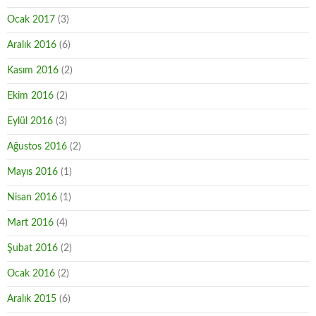
Ocak 2017
(3)
Aralık 2016
(6)
Kasım 2016
(2)
Ekim 2016
(2)
Eylül 2016
(3)
Ağustos 2016
(2)
Mayıs 2016
(1)
Nisan 2016
(1)
Mart 2016
(4)
Şubat 2016
(2)
Ocak 2016
(2)
Aralık 2015
(6)