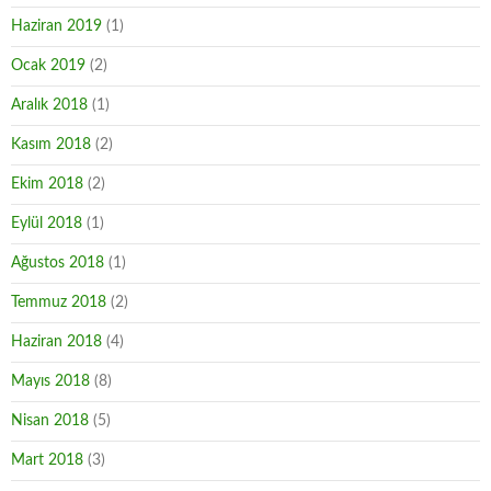
Haziran 2019
(1)
Ocak 2019
(2)
Aralık 2018
(1)
Kasım 2018
(2)
Ekim 2018
(2)
Eylül 2018
(1)
Ağustos 2018
(1)
Temmuz 2018
(2)
Haziran 2018
(4)
Mayıs 2018
(8)
Nisan 2018
(5)
Mart 2018
(3)