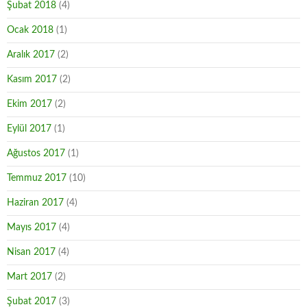
Şubat 2018
(4)
Ocak 2018
(1)
Aralık 2017
(2)
Kasım 2017
(2)
Ekim 2017
(2)
Eylül 2017
(1)
Ağustos 2017
(1)
Temmuz 2017
(10)
Haziran 2017
(4)
Mayıs 2017
(4)
Nisan 2017
(4)
Mart 2017
(2)
Şubat 2017
(3)