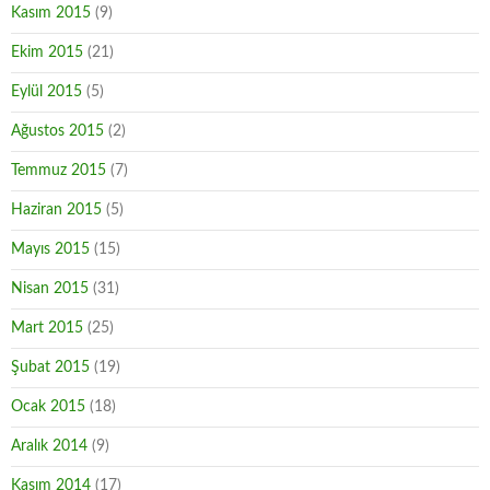
Kasım 2015
(9)
Ekim 2015
(21)
Eylül 2015
(5)
Ağustos 2015
(2)
Temmuz 2015
(7)
Haziran 2015
(5)
Mayıs 2015
(15)
Nisan 2015
(31)
Mart 2015
(25)
Şubat 2015
(19)
Ocak 2015
(18)
Aralık 2014
(9)
Kasım 2014
(17)