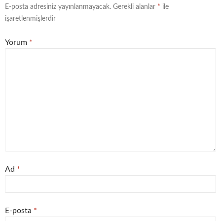
E-posta adresiniz yayınlanmayacak.
Gerekli alanlar
*
ile
işaretlenmişlerdir
Yorum
*
Ad
*
E-posta
*