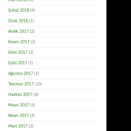
Mart 2018
(3)
Şubat 2018
(4)
Ocak 2018
(1)
Aralık 2017
(2)
Kasım 2017
(2)
Ekim 2017
(2)
Eylül 2017
(1)
Ağustos 2017
(1)
Temmuz 2017
(10)
Haziran 2017
(4)
Mayıs 2017
(4)
Nisan 2017
(4)
Mart 2017
(2)