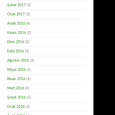
Şubat 2017
(3)
Ocak 2017
(3)
Aralık 2016
(6)
Kasım 2016
(2)
Ekim 2016
(2)
Eylül 2016
(3)
Ağustos 2016
(2)
Mayıs 2016
(1)
Nisan 2016
(1)
Mart 2016
(4)
Şubat 2016
(2)
Ocak 2016
(2)