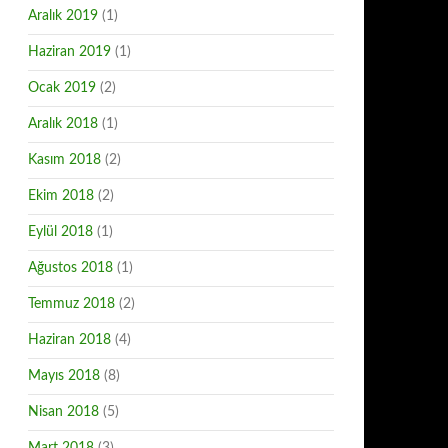
Aralık 2019
(1)
Haziran 2019
(1)
Ocak 2019
(2)
Aralık 2018
(1)
Kasım 2018
(2)
Ekim 2018
(2)
Eylül 2018
(1)
Ağustos 2018
(1)
Temmuz 2018
(2)
Haziran 2018
(4)
Mayıs 2018
(8)
Nisan 2018
(5)