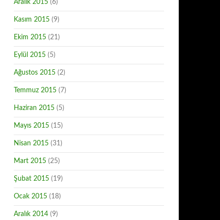
Aralık 2015
(6)
Kasım 2015
(9)
Ekim 2015
(21)
Eylül 2015
(5)
Ağustos 2015
(2)
Temmuz 2015
(7)
Haziran 2015
(5)
Mayıs 2015
(15)
Nisan 2015
(31)
Mart 2015
(25)
Şubat 2015
(19)
Ocak 2015
(18)
Aralık 2014
(9)