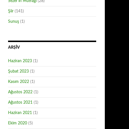
Sezer'in Mutfağı
(28)
Şiir
(141)
Sunuş
(1)
ARŞIV
Haziran 2023
(1)
Şubat 2023
(1)
Kasım 2022
(1)
Ağustos 2022
(1)
Ağustos 2021
(1)
Haziran 2021
(1)
Ekim 2020
(5)