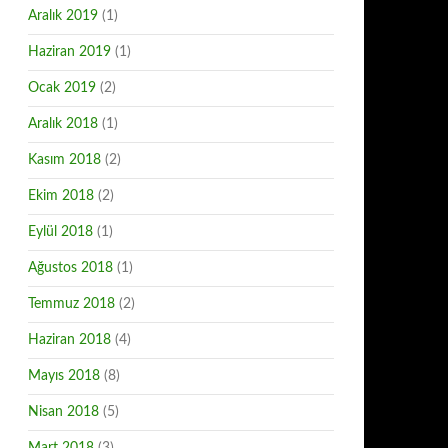
Aralık 2019
(1)
Haziran 2019
(1)
Ocak 2019
(2)
Aralık 2018
(1)
Kasım 2018
(2)
Ekim 2018
(2)
Eylül 2018
(1)
Ağustos 2018
(1)
Temmuz 2018
(2)
Haziran 2018
(4)
Mayıs 2018
(8)
Nisan 2018
(5)