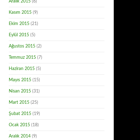
Aralık 2015
(6)
Kasım 2015
(9)
Ekim 2015
(21)
Eylül 2015
(5)
Ağustos 2015
(2)
Temmuz 2015
(7)
Haziran 2015
(5)
Mayıs 2015
(15)
Nisan 2015
(31)
Mart 2015
(25)
Şubat 2015
(19)
Ocak 2015
(18)
Aralık 2014
(9)