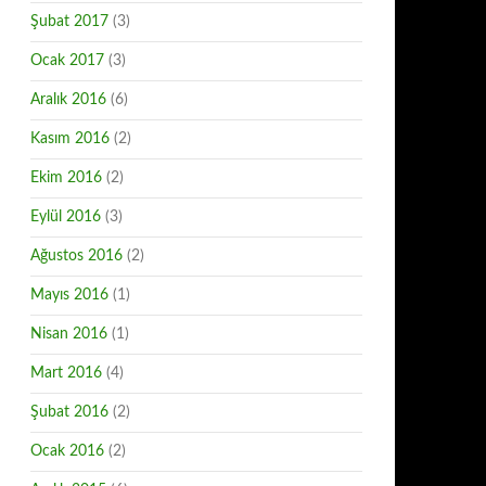
Şubat 2017
(3)
Ocak 2017
(3)
Aralık 2016
(6)
Kasım 2016
(2)
Ekim 2016
(2)
Eylül 2016
(3)
Ağustos 2016
(2)
Mayıs 2016
(1)
Nisan 2016
(1)
Mart 2016
(4)
Şubat 2016
(2)
Ocak 2016
(2)