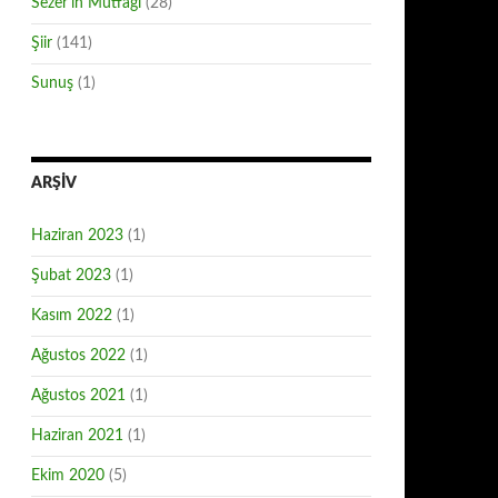
Sezer'in Mutfağı
(28)
Şiir
(141)
Sunuş
(1)
ARŞIV
Haziran 2023
(1)
Şubat 2023
(1)
Kasım 2022
(1)
Ağustos 2022
(1)
Ağustos 2021
(1)
Haziran 2021
(1)
Ekim 2020
(5)