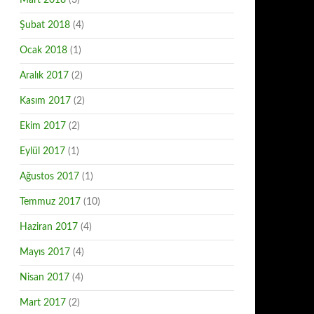
Mart 2018
(3)
Şubat 2018
(4)
Ocak 2018
(1)
Aralık 2017
(2)
Kasım 2017
(2)
Ekim 2017
(2)
Eylül 2017
(1)
Ağustos 2017
(1)
Temmuz 2017
(10)
Haziran 2017
(4)
Mayıs 2017
(4)
Nisan 2017
(4)
Mart 2017
(2)