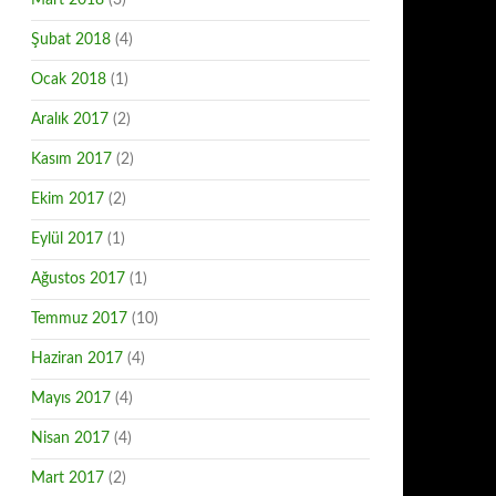
Mart 2018
(3)
Şubat 2018
(4)
Ocak 2018
(1)
Aralık 2017
(2)
Kasım 2017
(2)
Ekim 2017
(2)
Eylül 2017
(1)
Ağustos 2017
(1)
Temmuz 2017
(10)
Haziran 2017
(4)
Mayıs 2017
(4)
Nisan 2017
(4)
Mart 2017
(2)