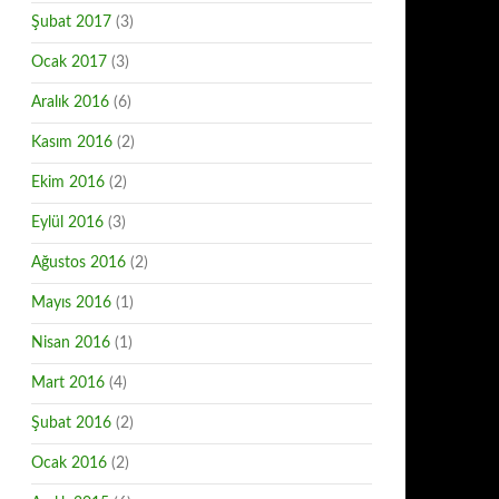
Şubat 2017
(3)
Ocak 2017
(3)
Aralık 2016
(6)
Kasım 2016
(2)
Ekim 2016
(2)
Eylül 2016
(3)
Ağustos 2016
(2)
Mayıs 2016
(1)
Nisan 2016
(1)
Mart 2016
(4)
Şubat 2016
(2)
Ocak 2016
(2)