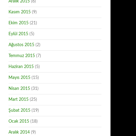
Aralık 2015
(6)
Kasım 2015
(9)
Ekim 2015
(21)
Eylül 2015
(5)
Ağustos 2015
(2)
Temmuz 2015
(7)
Haziran 2015
(5)
Mayıs 2015
(15)
Nisan 2015
(31)
Mart 2015
(25)
Şubat 2015
(19)
Ocak 2015
(18)
Aralık 2014
(9)