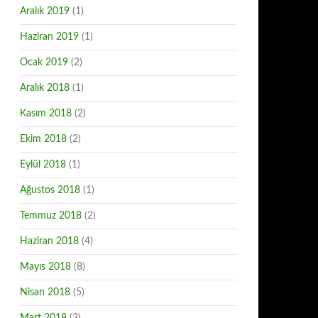
Aralık 2019
(1)
Haziran 2019
(1)
Ocak 2019
(2)
Aralık 2018
(1)
Kasım 2018
(2)
Ekim 2018
(2)
Eylül 2018
(1)
Ağustos 2018
(1)
Temmuz 2018
(2)
Haziran 2018
(4)
Mayıs 2018
(8)
Nisan 2018
(5)