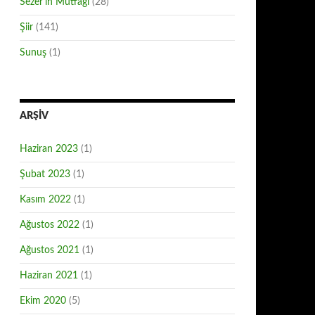
Sezer'in Mutfağı
(28)
Şiir
(141)
Sunuş
(1)
ARŞIV
Haziran 2023
(1)
Şubat 2023
(1)
Kasım 2022
(1)
Ağustos 2022
(1)
Ağustos 2021
(1)
Haziran 2021
(1)
Ekim 2020
(5)