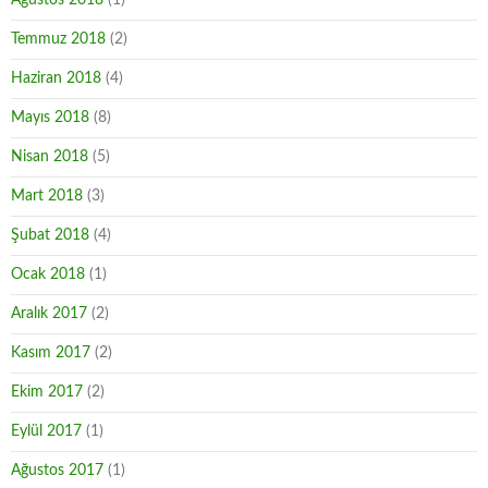
Ağustos 2018
(1)
Temmuz 2018
(2)
Haziran 2018
(4)
Mayıs 2018
(8)
Nisan 2018
(5)
Mart 2018
(3)
Şubat 2018
(4)
Ocak 2018
(1)
Aralık 2017
(2)
Kasım 2017
(2)
Ekim 2017
(2)
Eylül 2017
(1)
Ağustos 2017
(1)