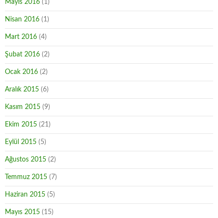
Mayıs 2016
(1)
Nisan 2016
(1)
Mart 2016
(4)
Şubat 2016
(2)
Ocak 2016
(2)
Aralık 2015
(6)
Kasım 2015
(9)
Ekim 2015
(21)
Eylül 2015
(5)
Ağustos 2015
(2)
Temmuz 2015
(7)
Haziran 2015
(5)
Mayıs 2015
(15)