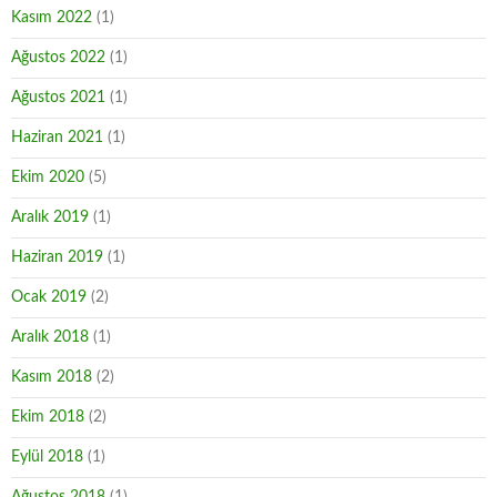
Kasım 2022
(1)
Ağustos 2022
(1)
Ağustos 2021
(1)
Haziran 2021
(1)
Ekim 2020
(5)
Aralık 2019
(1)
Haziran 2019
(1)
Ocak 2019
(2)
Aralık 2018
(1)
Kasım 2018
(2)
Ekim 2018
(2)
Eylül 2018
(1)