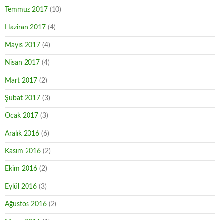
Temmuz 2017
(10)
Haziran 2017
(4)
Mayıs 2017
(4)
Nisan 2017
(4)
Mart 2017
(2)
Şubat 2017
(3)
Ocak 2017
(3)
Aralık 2016
(6)
Kasım 2016
(2)
Ekim 2016
(2)
Eylül 2016
(3)
Ağustos 2016
(2)