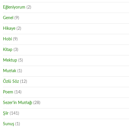
Eğleniyorum
(2)
Genel
(9)
Hikaye
(2)
Hobi
(9)
Kitap
(3)
Mektup
(5)
Mutfak
(1)
Özlü Söz
(12)
Poem
(14)
Sezer'in Mutfağı
(28)
Şiir
(141)
Sunuş
(1)