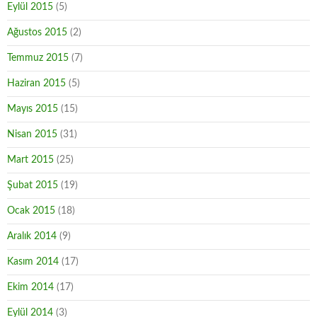
Eylül 2015
(5)
Ağustos 2015
(2)
Temmuz 2015
(7)
Haziran 2015
(5)
Mayıs 2015
(15)
Nisan 2015
(31)
Mart 2015
(25)
Şubat 2015
(19)
Ocak 2015
(18)
Aralık 2014
(9)
Kasım 2014
(17)
Ekim 2014
(17)
Eylül 2014
(3)