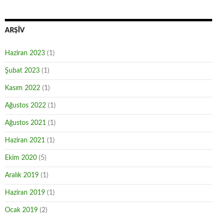
ARŞIV
Haziran 2023
(1)
Şubat 2023
(1)
Kasım 2022
(1)
Ağustos 2022
(1)
Ağustos 2021
(1)
Haziran 2021
(1)
Ekim 2020
(5)
Aralık 2019
(1)
Haziran 2019
(1)
Ocak 2019
(2)