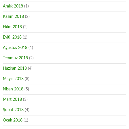
Aralık 2018
(1)
Kasım 2018
(2)
Ekim 2018
(2)
Eylül 2018
(1)
Ağustos 2018
(1)
Temmuz 2018
(2)
Haziran 2018
(4)
Mayıs 2018
(8)
Nisan 2018
(5)
Mart 2018
(3)
Şubat 2018
(4)
Ocak 2018
(1)