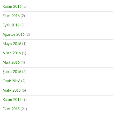
Kasım 2016
(2)
Ekim 2016
(2)
Eylül 2016
(3)
Ağustos 2016
(2)
Mayıs 2016
(1)
Nisan 2016
(1)
Mart 2016
(4)
Şubat 2016
(2)
Ocak 2016
(2)
Aralık 2015
(6)
Kasım 2015
(9)
Ekim 2015
(21)