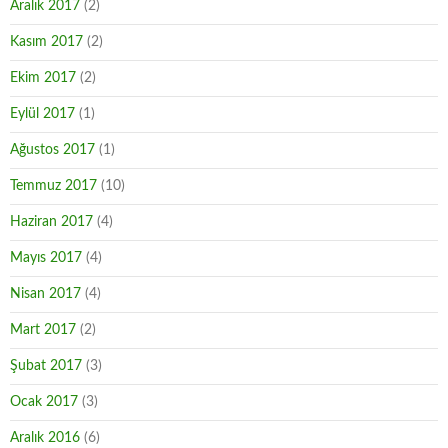
Aralık 2017
(2)
Kasım 2017
(2)
Ekim 2017
(2)
Eylül 2017
(1)
Ağustos 2017
(1)
Temmuz 2017
(10)
Haziran 2017
(4)
Mayıs 2017
(4)
Nisan 2017
(4)
Mart 2017
(2)
Şubat 2017
(3)
Ocak 2017
(3)
Aralık 2016
(6)