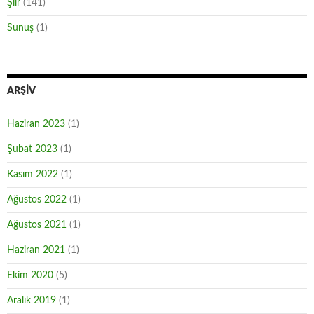
Şiir
(141)
Sunuş
(1)
ARŞIV
Haziran 2023
(1)
Şubat 2023
(1)
Kasım 2022
(1)
Ağustos 2022
(1)
Ağustos 2021
(1)
Haziran 2021
(1)
Ekim 2020
(5)
Aralık 2019
(1)