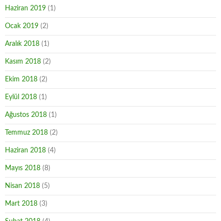
Haziran 2019
(1)
Ocak 2019
(2)
Aralık 2018
(1)
Kasım 2018
(2)
Ekim 2018
(2)
Eylül 2018
(1)
Ağustos 2018
(1)
Temmuz 2018
(2)
Haziran 2018
(4)
Mayıs 2018
(8)
Nisan 2018
(5)
Mart 2018
(3)