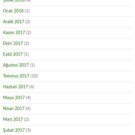
Şubat 2018
(4)
Ocak 2018
(1)
Aralık 2017
(2)
Kasım 2017
(2)
Ekim 2017
(2)
Eylül 2017
(1)
Ağustos 2017
(1)
Temmuz 2017
(10)
Haziran 2017
(4)
Mayıs 2017
(4)
Nisan 2017
(4)
Mart 2017
(2)
Şubat 2017
(3)