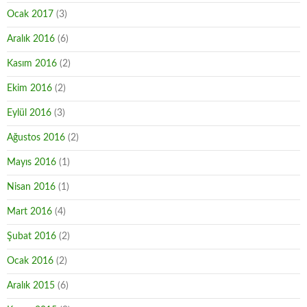
Ocak 2017
(3)
Aralık 2016
(6)
Kasım 2016
(2)
Ekim 2016
(2)
Eylül 2016
(3)
Ağustos 2016
(2)
Mayıs 2016
(1)
Nisan 2016
(1)
Mart 2016
(4)
Şubat 2016
(2)
Ocak 2016
(2)
Aralık 2015
(6)