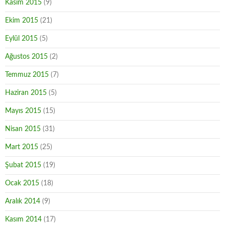
Kasım 2015
(9)
Ekim 2015
(21)
Eylül 2015
(5)
Ağustos 2015
(2)
Temmuz 2015
(7)
Haziran 2015
(5)
Mayıs 2015
(15)
Nisan 2015
(31)
Mart 2015
(25)
Şubat 2015
(19)
Ocak 2015
(18)
Aralık 2014
(9)
Kasım 2014
(17)