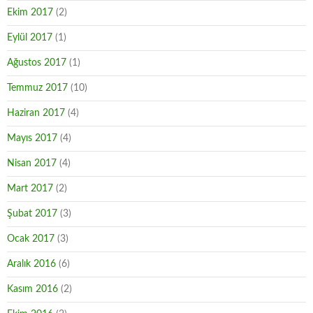
Ekim 2017
(2)
Eylül 2017
(1)
Ağustos 2017
(1)
Temmuz 2017
(10)
Haziran 2017
(4)
Mayıs 2017
(4)
Nisan 2017
(4)
Mart 2017
(2)
Şubat 2017
(3)
Ocak 2017
(3)
Aralık 2016
(6)
Kasım 2016
(2)