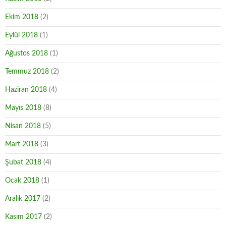
Ekim 2018
(2)
Eylül 2018
(1)
Ağustos 2018
(1)
Temmuz 2018
(2)
Haziran 2018
(4)
Mayıs 2018
(8)
Nisan 2018
(5)
Mart 2018
(3)
Şubat 2018
(4)
Ocak 2018
(1)
Aralık 2017
(2)
Kasım 2017
(2)