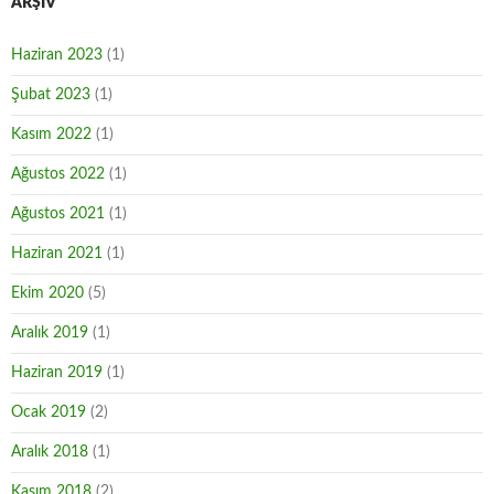
ARŞIV
Haziran 2023
(1)
Şubat 2023
(1)
Kasım 2022
(1)
Ağustos 2022
(1)
Ağustos 2021
(1)
Haziran 2021
(1)
Ekim 2020
(5)
Aralık 2019
(1)
Haziran 2019
(1)
Ocak 2019
(2)
Aralık 2018
(1)
Kasım 2018
(2)