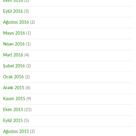
Ekim 2016
(2)
Eylül 2016
(3)
Ağustos 2016
(2)
Mayıs 2016
(1)
Nisan 2016
(1)
Mart 2016
(4)
Şubat 2016
(2)
Ocak 2016
(2)
Aralık 2015
(6)
Kasım 2015
(9)
Ekim 2015
(21)
Eylül 2015
(5)
Ağustos 2015
(2)