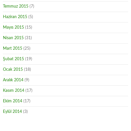
Temmuz 2015
(7)
Haziran 2015
(5)
Mayıs 2015
(15)
Nisan 2015
(31)
Mart 2015
(25)
Şubat 2015
(19)
Ocak 2015
(18)
Aralık 2014
(9)
Kasım 2014
(17)
Ekim 2014
(17)
Eylül 2014
(3)