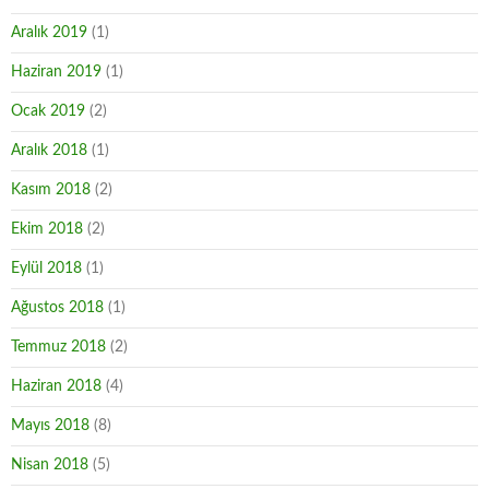
Aralık 2019
(1)
Haziran 2019
(1)
Ocak 2019
(2)
Aralık 2018
(1)
Kasım 2018
(2)
Ekim 2018
(2)
Eylül 2018
(1)
Ağustos 2018
(1)
Temmuz 2018
(2)
Haziran 2018
(4)
Mayıs 2018
(8)
Nisan 2018
(5)