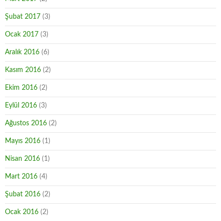
Şubat 2017
(3)
Ocak 2017
(3)
Aralık 2016
(6)
Kasım 2016
(2)
Ekim 2016
(2)
Eylül 2016
(3)
Ağustos 2016
(2)
Mayıs 2016
(1)
Nisan 2016
(1)
Mart 2016
(4)
Şubat 2016
(2)
Ocak 2016
(2)