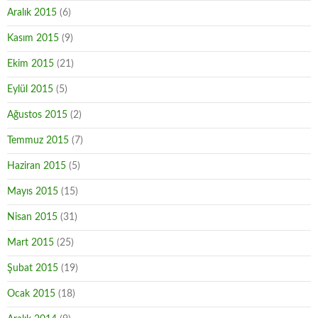
Aralık 2015
(6)
Kasım 2015
(9)
Ekim 2015
(21)
Eylül 2015
(5)
Ağustos 2015
(2)
Temmuz 2015
(7)
Haziran 2015
(5)
Mayıs 2015
(15)
Nisan 2015
(31)
Mart 2015
(25)
Şubat 2015
(19)
Ocak 2015
(18)