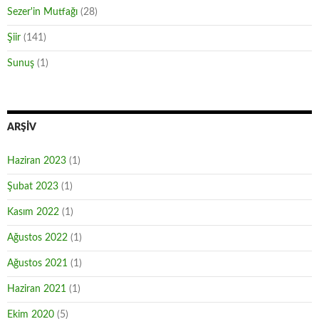
Sezer'in Mutfağı
(28)
Şiir
(141)
Sunuş
(1)
ARŞIV
Haziran 2023
(1)
Şubat 2023
(1)
Kasım 2022
(1)
Ağustos 2022
(1)
Ağustos 2021
(1)
Haziran 2021
(1)
Ekim 2020
(5)