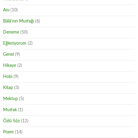
Anı
(10)
Bâlâ'nın Mutfağı
(6)
Deneme
(50)
Eğleniyorum
(2)
Genel
(9)
Hikaye
(2)
Hobi
(9)
Kitap
(3)
Mektup
(5)
Mutfak
(1)
Özlü Söz
(12)
Poem
(14)