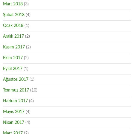
Mart 2018
(3)
Şubat 2018
(4)
Ocak 2018
(1)
Aralık 2017
(2)
Kasım 2017
(2)
Ekim 2017
(2)
Eylül 2017
(1)
Ağustos 2017
(1)
Temmuz 2017
(10)
Haziran 2017
(4)
Mayıs 2017
(4)
Nisan 2017
(4)
Mart 2017
(2)