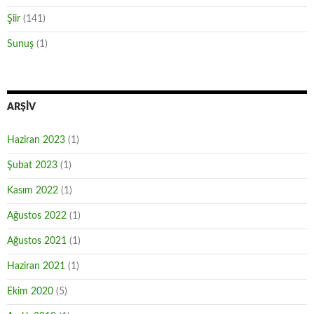
Şiir
(141)
Sunuş
(1)
ARŞIV
Haziran 2023
(1)
Şubat 2023
(1)
Kasım 2022
(1)
Ağustos 2022
(1)
Ağustos 2021
(1)
Haziran 2021
(1)
Ekim 2020
(5)