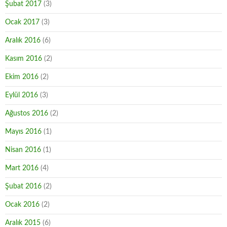
Şubat 2017
(3)
Ocak 2017
(3)
Aralık 2016
(6)
Kasım 2016
(2)
Ekim 2016
(2)
Eylül 2016
(3)
Ağustos 2016
(2)
Mayıs 2016
(1)
Nisan 2016
(1)
Mart 2016
(4)
Şubat 2016
(2)
Ocak 2016
(2)
Aralık 2015
(6)