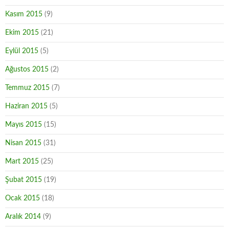
Kasım 2015
(9)
Ekim 2015
(21)
Eylül 2015
(5)
Ağustos 2015
(2)
Temmuz 2015
(7)
Haziran 2015
(5)
Mayıs 2015
(15)
Nisan 2015
(31)
Mart 2015
(25)
Şubat 2015
(19)
Ocak 2015
(18)
Aralık 2014
(9)