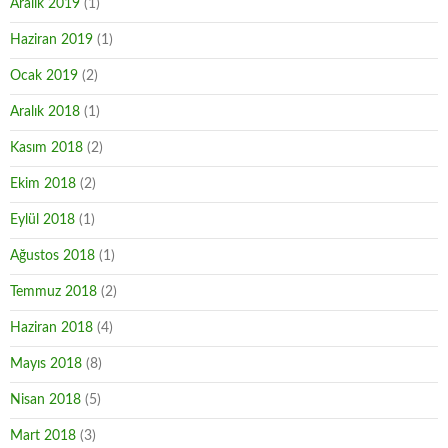
Aralık 2019
(1)
Haziran 2019
(1)
Ocak 2019
(2)
Aralık 2018
(1)
Kasım 2018
(2)
Ekim 2018
(2)
Eylül 2018
(1)
Ağustos 2018
(1)
Temmuz 2018
(2)
Haziran 2018
(4)
Mayıs 2018
(8)
Nisan 2018
(5)
Mart 2018
(3)