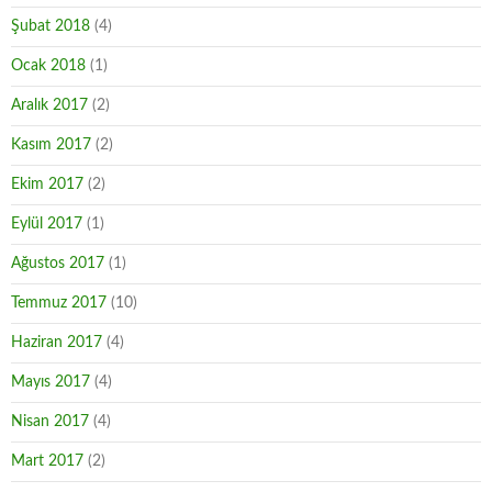
Şubat 2018
(4)
Ocak 2018
(1)
Aralık 2017
(2)
Kasım 2017
(2)
Ekim 2017
(2)
Eylül 2017
(1)
Ağustos 2017
(1)
Temmuz 2017
(10)
Haziran 2017
(4)
Mayıs 2017
(4)
Nisan 2017
(4)
Mart 2017
(2)