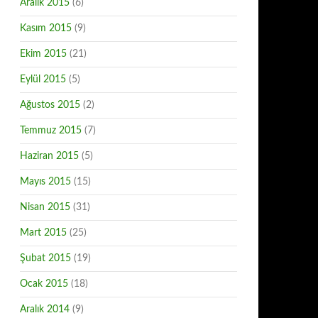
Aralık 2015
(6)
Kasım 2015
(9)
Ekim 2015
(21)
Eylül 2015
(5)
Ağustos 2015
(2)
Temmuz 2015
(7)
Haziran 2015
(5)
Mayıs 2015
(15)
Nisan 2015
(31)
Mart 2015
(25)
Şubat 2015
(19)
Ocak 2015
(18)
Aralık 2014
(9)