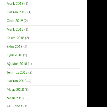
Aralık 2019
(1)
Haziran 2019
(1)
Ocak 2019
(2)
Aralık 2018
(1)
Kasım 2018
(2)
Ekim 2018
(2)
Eylül 2018
(1)
Ağustos 2018
(1)
Temmuz 2018
(2)
Haziran 2018
(4)
Mayıs 2018
(8)
Nisan 2018
(5)