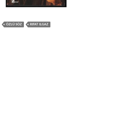
ÖZLÜ SÖZ
RIFAT ILGAZ