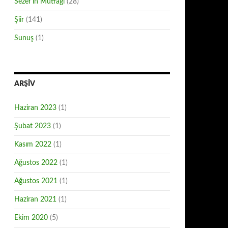
Sezer'in Mutfağı
(28)
Şiir
(141)
Sunuş
(1)
ARŞIV
Haziran 2023
(1)
Şubat 2023
(1)
Kasım 2022
(1)
Ağustos 2022
(1)
Ağustos 2021
(1)
Haziran 2021
(1)
Ekim 2020
(5)