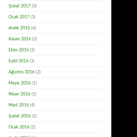
Şubat 2017
(3)
Ocak 2017
(3)
Aralık 2016
(6)
Kasım 2016
(2)
Ekim 2016
(2)
Eylül 2016
(3)
Ağustos 2016
(2)
Mayıs 2016
(1)
Nisan 2016
(1)
Mart 2016
(4)
Şubat 2016
(2)
Ocak 2016
(2)