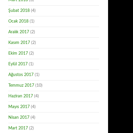
Mart 2018
(3)
Şubat 2018
(4)
Ocak 2018
(1)
Aralık 2017
(2)
Kasım 2017
(2)
Ekim 2017
(2)
Eylül 2017
(1)
Ağustos 2017
(1)
Temmuz 2017
(10)
Haziran 2017
(4)
Mayıs 2017
(4)
Nisan 2017
(4)
Mart 2017
(2)