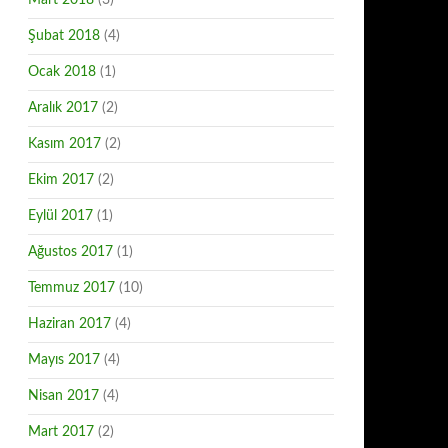
Mart 2018
(3)
Şubat 2018
(4)
Ocak 2018
(1)
Aralık 2017
(2)
Kasım 2017
(2)
Ekim 2017
(2)
Eylül 2017
(1)
Ağustos 2017
(1)
Temmuz 2017
(10)
Haziran 2017
(4)
Mayıs 2017
(4)
Nisan 2017
(4)
Mart 2017
(2)