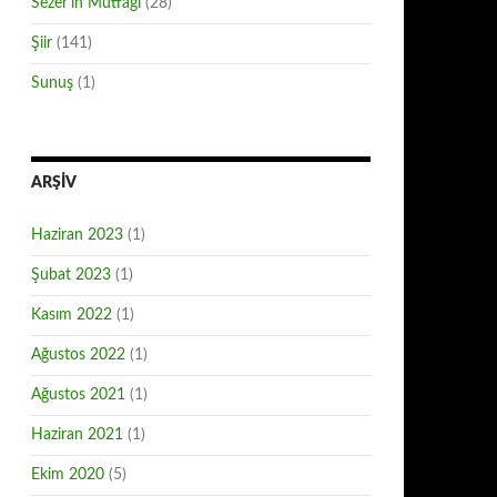
Sezer'in Mutfağı
(28)
Şiir
(141)
Sunuş
(1)
ARŞIV
Haziran 2023
(1)
Şubat 2023
(1)
Kasım 2022
(1)
Ağustos 2022
(1)
Ağustos 2021
(1)
Haziran 2021
(1)
Ekim 2020
(5)