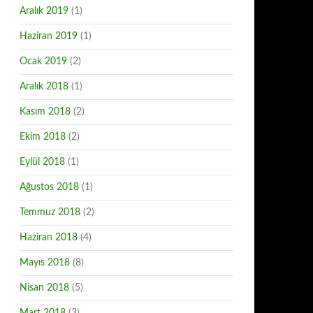
Aralık 2019
(1)
Haziran 2019
(1)
Ocak 2019
(2)
Aralık 2018
(1)
Kasım 2018
(2)
Ekim 2018
(2)
Eylül 2018
(1)
Ağustos 2018
(1)
Temmuz 2018
(2)
Haziran 2018
(4)
Mayıs 2018
(8)
Nisan 2018
(5)