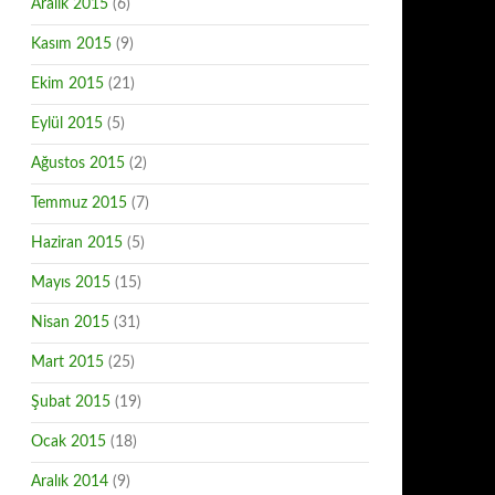
Aralık 2015
(6)
Kasım 2015
(9)
Ekim 2015
(21)
Eylül 2015
(5)
Ağustos 2015
(2)
Temmuz 2015
(7)
Haziran 2015
(5)
Mayıs 2015
(15)
Nisan 2015
(31)
Mart 2015
(25)
Şubat 2015
(19)
Ocak 2015
(18)
Aralık 2014
(9)