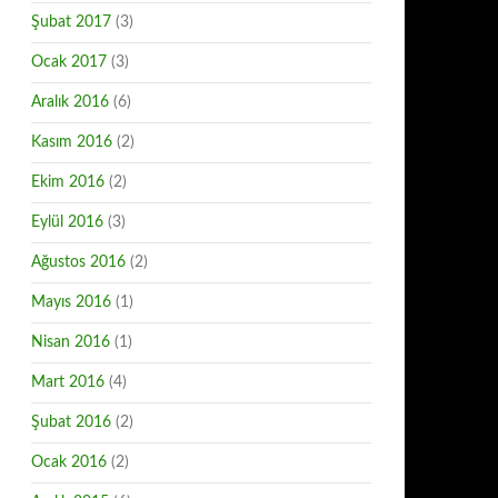
Şubat 2017
(3)
Ocak 2017
(3)
Aralık 2016
(6)
Kasım 2016
(2)
Ekim 2016
(2)
Eylül 2016
(3)
Ağustos 2016
(2)
Mayıs 2016
(1)
Nisan 2016
(1)
Mart 2016
(4)
Şubat 2016
(2)
Ocak 2016
(2)