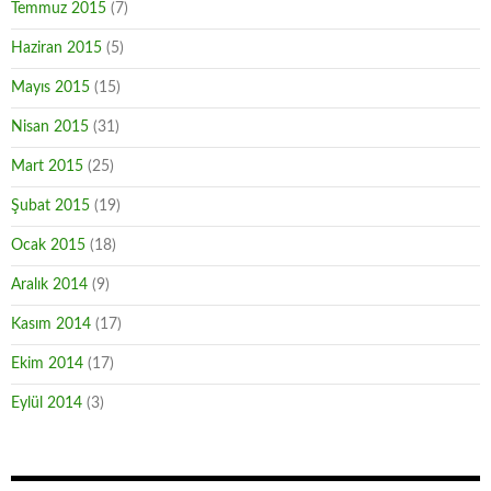
Temmuz 2015
(7)
Haziran 2015
(5)
Mayıs 2015
(15)
Nisan 2015
(31)
Mart 2015
(25)
Şubat 2015
(19)
Ocak 2015
(18)
Aralık 2014
(9)
Kasım 2014
(17)
Ekim 2014
(17)
Eylül 2014
(3)