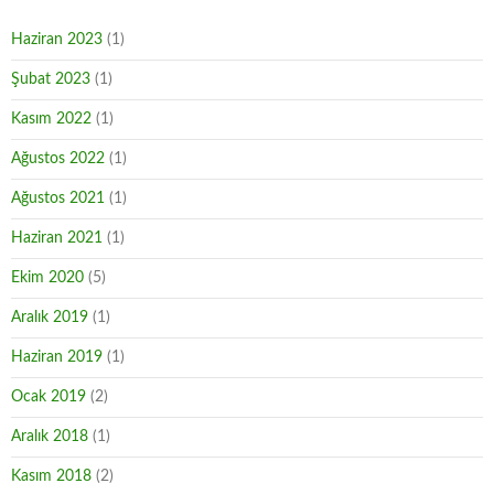
Haziran 2023
(1)
Şubat 2023
(1)
Kasım 2022
(1)
Ağustos 2022
(1)
Ağustos 2021
(1)
Haziran 2021
(1)
Ekim 2020
(5)
Aralık 2019
(1)
Haziran 2019
(1)
Ocak 2019
(2)
Aralık 2018
(1)
Kasım 2018
(2)