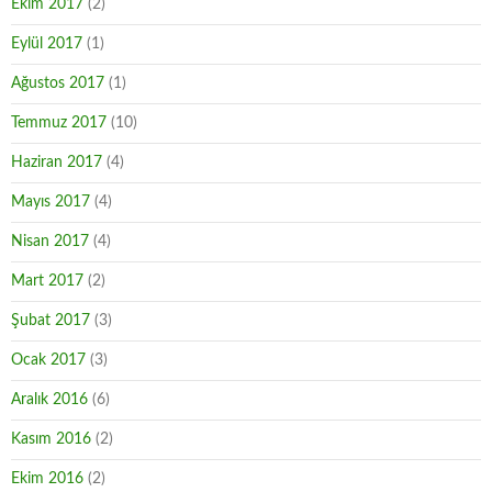
Ekim 2017
(2)
Eylül 2017
(1)
Ağustos 2017
(1)
Temmuz 2017
(10)
Haziran 2017
(4)
Mayıs 2017
(4)
Nisan 2017
(4)
Mart 2017
(2)
Şubat 2017
(3)
Ocak 2017
(3)
Aralık 2016
(6)
Kasım 2016
(2)
Ekim 2016
(2)