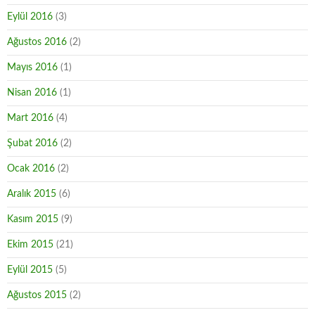
Eylül 2016
(3)
Ağustos 2016
(2)
Mayıs 2016
(1)
Nisan 2016
(1)
Mart 2016
(4)
Şubat 2016
(2)
Ocak 2016
(2)
Aralık 2015
(6)
Kasım 2015
(9)
Ekim 2015
(21)
Eylül 2015
(5)
Ağustos 2015
(2)