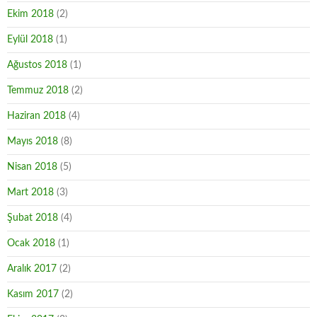
Ekim 2018
(2)
Eylül 2018
(1)
Ağustos 2018
(1)
Temmuz 2018
(2)
Haziran 2018
(4)
Mayıs 2018
(8)
Nisan 2018
(5)
Mart 2018
(3)
Şubat 2018
(4)
Ocak 2018
(1)
Aralık 2017
(2)
Kasım 2017
(2)