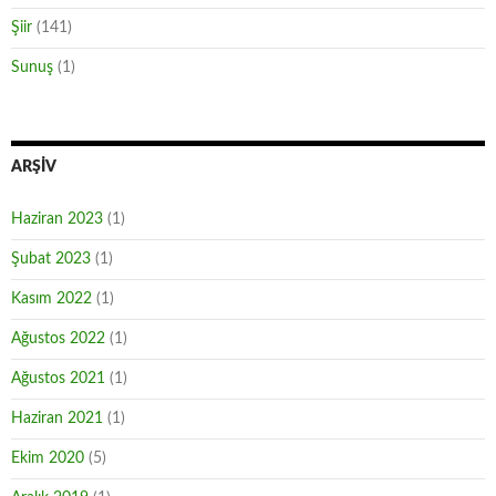
Şiir
(141)
Sunuş
(1)
ARŞIV
Haziran 2023
(1)
Şubat 2023
(1)
Kasım 2022
(1)
Ağustos 2022
(1)
Ağustos 2021
(1)
Haziran 2021
(1)
Ekim 2020
(5)