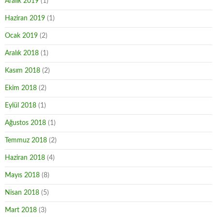
Aralık 2019
(1)
Haziran 2019
(1)
Ocak 2019
(2)
Aralık 2018
(1)
Kasım 2018
(2)
Ekim 2018
(2)
Eylül 2018
(1)
Ağustos 2018
(1)
Temmuz 2018
(2)
Haziran 2018
(4)
Mayıs 2018
(8)
Nisan 2018
(5)
Mart 2018
(3)