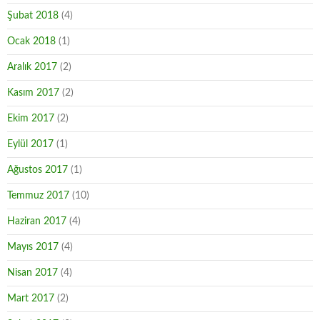
Şubat 2018
(4)
Ocak 2018
(1)
Aralık 2017
(2)
Kasım 2017
(2)
Ekim 2017
(2)
Eylül 2017
(1)
Ağustos 2017
(1)
Temmuz 2017
(10)
Haziran 2017
(4)
Mayıs 2017
(4)
Nisan 2017
(4)
Mart 2017
(2)