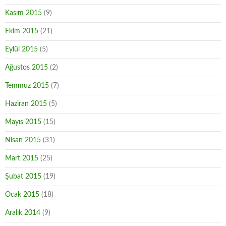
Kasım 2015
(9)
Ekim 2015
(21)
Eylül 2015
(5)
Ağustos 2015
(2)
Temmuz 2015
(7)
Haziran 2015
(5)
Mayıs 2015
(15)
Nisan 2015
(31)
Mart 2015
(25)
Şubat 2015
(19)
Ocak 2015
(18)
Aralık 2014
(9)