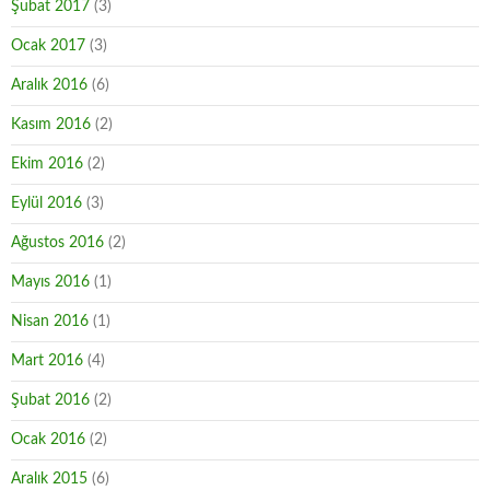
Şubat 2017
(3)
Ocak 2017
(3)
Aralık 2016
(6)
Kasım 2016
(2)
Ekim 2016
(2)
Eylül 2016
(3)
Ağustos 2016
(2)
Mayıs 2016
(1)
Nisan 2016
(1)
Mart 2016
(4)
Şubat 2016
(2)
Ocak 2016
(2)
Aralık 2015
(6)