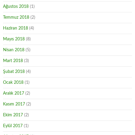
Ağustos 2018
(1)
Temmuz 2018
(2)
Haziran 2018
(4)
Mayıs 2018
(8)
Nisan 2018
(5)
Mart 2018
(3)
Şubat 2018
(4)
Ocak 2018
(1)
Aralık 2017
(2)
Kasım 2017
(2)
Ekim 2017
(2)
Eylül 2017
(1)