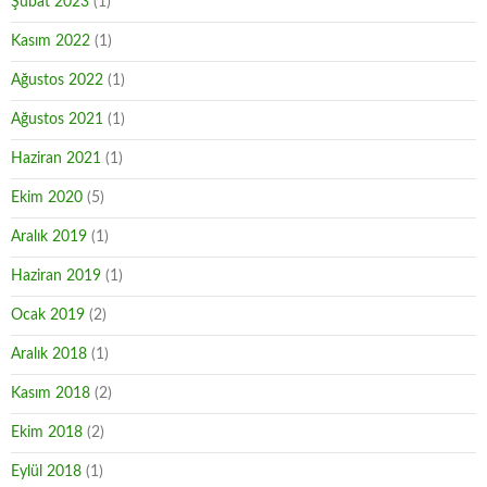
Şubat 2023
(1)
Kasım 2022
(1)
Ağustos 2022
(1)
Ağustos 2021
(1)
Haziran 2021
(1)
Ekim 2020
(5)
Aralık 2019
(1)
Haziran 2019
(1)
Ocak 2019
(2)
Aralık 2018
(1)
Kasım 2018
(2)
Ekim 2018
(2)
Eylül 2018
(1)