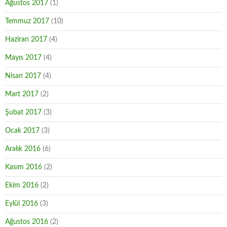
Ağustos 2017
(1)
Temmuz 2017
(10)
Haziran 2017
(4)
Mayıs 2017
(4)
Nisan 2017
(4)
Mart 2017
(2)
Şubat 2017
(3)
Ocak 2017
(3)
Aralık 2016
(6)
Kasım 2016
(2)
Ekim 2016
(2)
Eylül 2016
(3)
Ağustos 2016
(2)