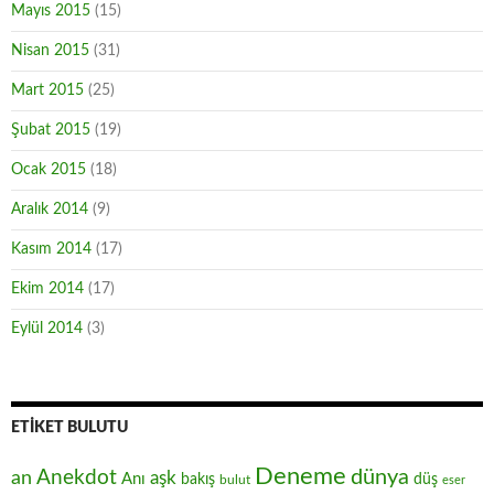
Mayıs 2015
(15)
Nisan 2015
(31)
Mart 2015
(25)
Şubat 2015
(19)
Ocak 2015
(18)
Aralık 2014
(9)
Kasım 2014
(17)
Ekim 2014
(17)
Eylül 2014
(3)
ETIKET BULUTU
Deneme
Anekdot
dünya
an
aşk
Anı
düş
bakış
bulut
eser