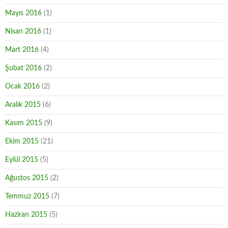
Mayıs 2016
(1)
Nisan 2016
(1)
Mart 2016
(4)
Şubat 2016
(2)
Ocak 2016
(2)
Aralık 2015
(6)
Kasım 2015
(9)
Ekim 2015
(21)
Eylül 2015
(5)
Ağustos 2015
(2)
Temmuz 2015
(7)
Haziran 2015
(5)