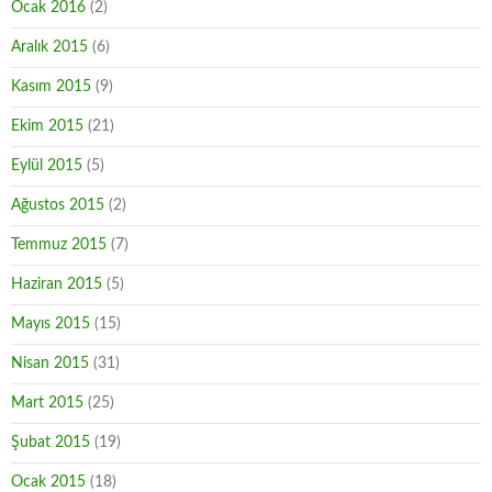
Ocak 2016
(2)
Aralık 2015
(6)
Kasım 2015
(9)
Ekim 2015
(21)
Eylül 2015
(5)
Ağustos 2015
(2)
Temmuz 2015
(7)
Haziran 2015
(5)
Mayıs 2015
(15)
Nisan 2015
(31)
Mart 2015
(25)
Şubat 2015
(19)
Ocak 2015
(18)