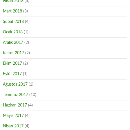
Nisan 2018
(5)
Mart 2018
(3)
Şubat 2018
(4)
Ocak 2018
(1)
Aralık 2017
(2)
Kasım 2017
(2)
Ekim 2017
(2)
Eylül 2017
(1)
Ağustos 2017
(1)
Temmuz 2017
(10)
Haziran 2017
(4)
Mayıs 2017
(4)
Nisan 2017
(4)