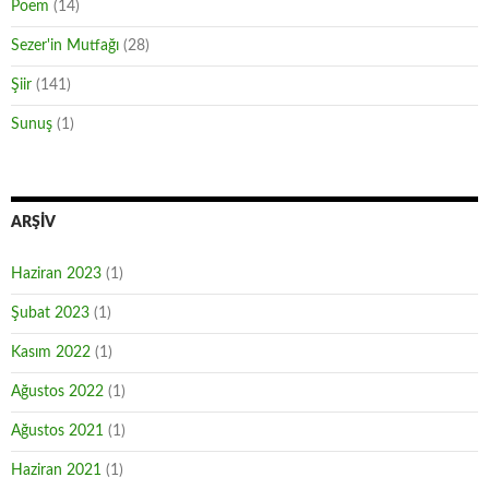
Poem
(14)
Sezer'in Mutfağı
(28)
Şiir
(141)
Sunuş
(1)
ARŞIV
Haziran 2023
(1)
Şubat 2023
(1)
Kasım 2022
(1)
Ağustos 2022
(1)
Ağustos 2021
(1)
Haziran 2021
(1)