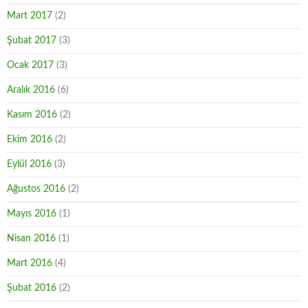
Mart 2017
(2)
Şubat 2017
(3)
Ocak 2017
(3)
Aralık 2016
(6)
Kasım 2016
(2)
Ekim 2016
(2)
Eylül 2016
(3)
Ağustos 2016
(2)
Mayıs 2016
(1)
Nisan 2016
(1)
Mart 2016
(4)
Şubat 2016
(2)