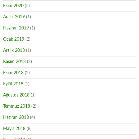
Ekim 2020
(5)
Aralık 2019
(1)
Haziran 2019
(1)
Ocak 2019
(2)
Aralık 2018
(1)
Kasım 2018
(2)
Ekim 2018
(2)
Eylül 2018
(1)
Ağustos 2018
(1)
Temmuz 2018
(2)
Haziran 2018
(4)
Mayıs 2018
(8)