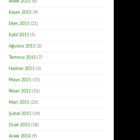
Aralık 2015
(6)
Kasım 2015
(9)
Ekim 2015
(21)
Eylül 2015
(5)
Ağustos 2015
(2)
Temmuz 2015
(7)
Haziran 2015
(5)
Mayıs 2015
(15)
Nisan 2015
(31)
Mart 2015
(25)
Şubat 2015
(19)
Ocak 2015
(18)
Aralık 2014
(9)