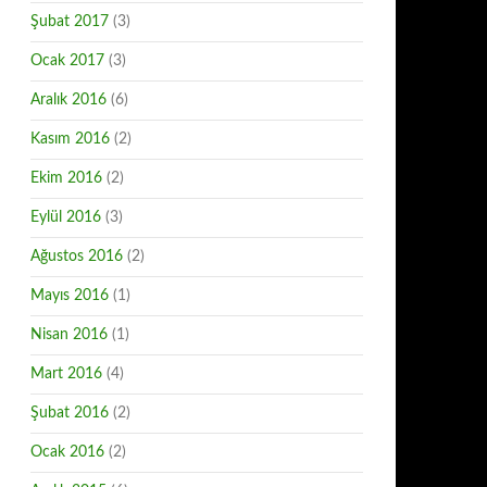
Şubat 2017
(3)
Ocak 2017
(3)
Aralık 2016
(6)
Kasım 2016
(2)
Ekim 2016
(2)
Eylül 2016
(3)
Ağustos 2016
(2)
Mayıs 2016
(1)
Nisan 2016
(1)
Mart 2016
(4)
Şubat 2016
(2)
Ocak 2016
(2)