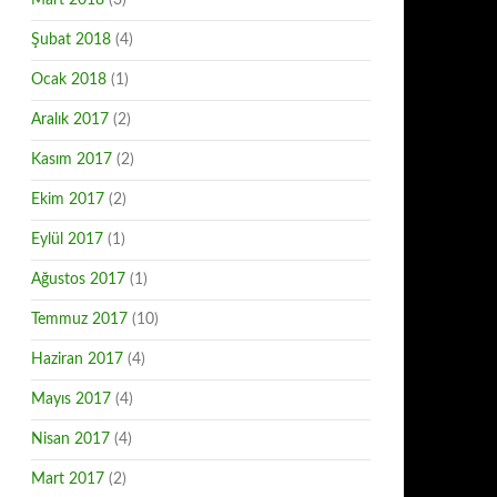
Mart 2018
(3)
Şubat 2018
(4)
Ocak 2018
(1)
Aralık 2017
(2)
Kasım 2017
(2)
Ekim 2017
(2)
Eylül 2017
(1)
Ağustos 2017
(1)
Temmuz 2017
(10)
Haziran 2017
(4)
Mayıs 2017
(4)
Nisan 2017
(4)
Mart 2017
(2)