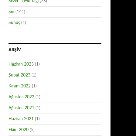
Sezer'in Mutfağı
(28)
Şiir
(141)
Sunuş
(1)
ARŞIV
Haziran 2023
(1)
Şubat 2023
(1)
Kasım 2022
(1)
Ağustos 2022
(1)
Ağustos 2021
(1)
Haziran 2021
(1)
Ekim 2020
(5)