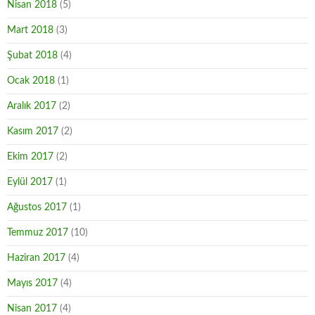
Nisan 2018
(5)
Mart 2018
(3)
Şubat 2018
(4)
Ocak 2018
(1)
Aralık 2017
(2)
Kasım 2017
(2)
Ekim 2017
(2)
Eylül 2017
(1)
Ağustos 2017
(1)
Temmuz 2017
(10)
Haziran 2017
(4)
Mayıs 2017
(4)
Nisan 2017
(4)