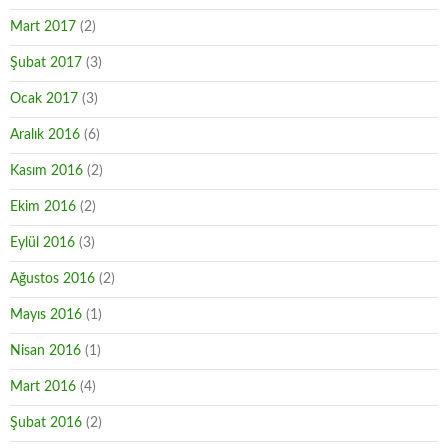
Mart 2017
(2)
Şubat 2017
(3)
Ocak 2017
(3)
Aralık 2016
(6)
Kasım 2016
(2)
Ekim 2016
(2)
Eylül 2016
(3)
Ağustos 2016
(2)
Mayıs 2016
(1)
Nisan 2016
(1)
Mart 2016
(4)
Şubat 2016
(2)