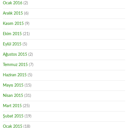
Ocak 2016
(2)
Aralık 2015
(6)
Kasım 2015
(9)
Ekim 2015
(21)
Eylül 2015
(5)
Ağustos 2015
(2)
Temmuz 2015
(7)
Haziran 2015
(5)
Mayıs 2015
(15)
Nisan 2015
(31)
Mart 2015
(25)
Şubat 2015
(19)
Ocak 2015
(18)