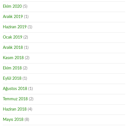
Ekim 2020
(5)
Aralık 2019
(1)
Haziran 2019
(1)
Ocak 2019
(2)
Aralık 2018
(1)
Kasım 2018
(2)
Ekim 2018
(2)
Eylül 2018
(1)
Ağustos 2018
(1)
Temmuz 2018
(2)
Haziran 2018
(4)
Mayıs 2018
(8)