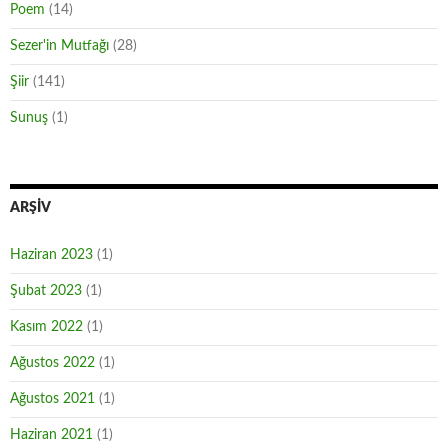
Poem
(14)
Sezer'in Mutfağı
(28)
Şiir
(141)
Sunuş
(1)
ARŞIV
Haziran 2023
(1)
Şubat 2023
(1)
Kasım 2022
(1)
Ağustos 2022
(1)
Ağustos 2021
(1)
Haziran 2021
(1)