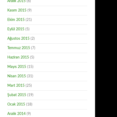
Aralık 2015
(6)
Kasım 2015
(9)
Ekim 2015
(21)
Eylül 2015
(5)
Ağustos 2015
(2)
Temmuz 2015
(7)
Haziran 2015
(5)
Mayıs 2015
(15)
Nisan 2015
(31)
Mart 2015
(25)
Şubat 2015
(19)
Ocak 2015
(18)
Aralık 2014
(9)