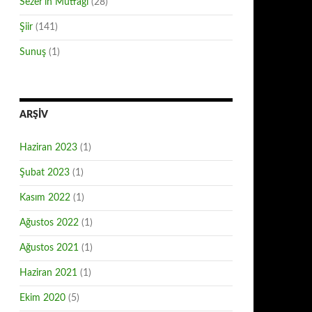
Sezer'in Mutfağı
(28)
Şiir
(141)
Sunuş
(1)
ARŞIV
Haziran 2023
(1)
Şubat 2023
(1)
Kasım 2022
(1)
Ağustos 2022
(1)
Ağustos 2021
(1)
Haziran 2021
(1)
Ekim 2020
(5)