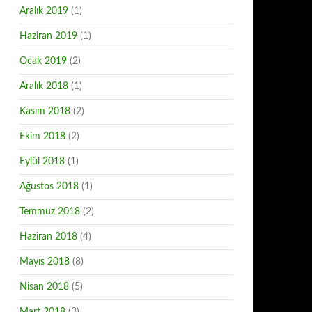
Aralık 2019
(1)
Haziran 2019
(1)
Ocak 2019
(2)
Aralık 2018
(1)
Kasım 2018
(2)
Ekim 2018
(2)
Eylül 2018
(1)
Ağustos 2018
(1)
Temmuz 2018
(2)
Haziran 2018
(4)
Mayıs 2018
(8)
Nisan 2018
(5)