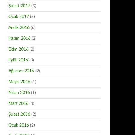
Şubat 2017
(3)
Ocak 2017
(3)
Aralık 2016
(6)
Kasım 2016
(2)
Ekim 2016
(2)
Eylül 2016
(3)
Ağustos 2016
(2)
Mayıs 2016
(1)
Nisan 2016
(1)
Mart 2016
(4)
Şubat 2016
(2)
Ocak 2016
(2)