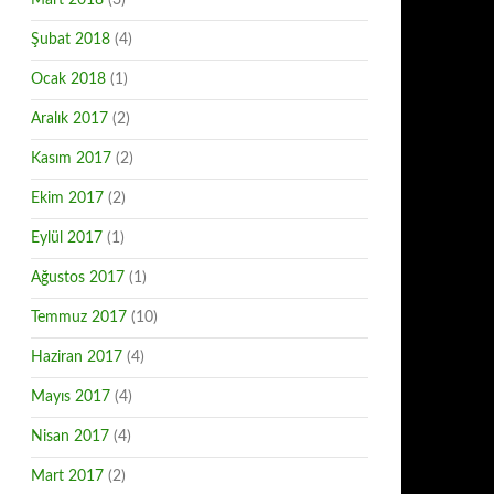
Mart 2018
(3)
Şubat 2018
(4)
Ocak 2018
(1)
Aralık 2017
(2)
Kasım 2017
(2)
Ekim 2017
(2)
Eylül 2017
(1)
Ağustos 2017
(1)
Temmuz 2017
(10)
Haziran 2017
(4)
Mayıs 2017
(4)
Nisan 2017
(4)
Mart 2017
(2)