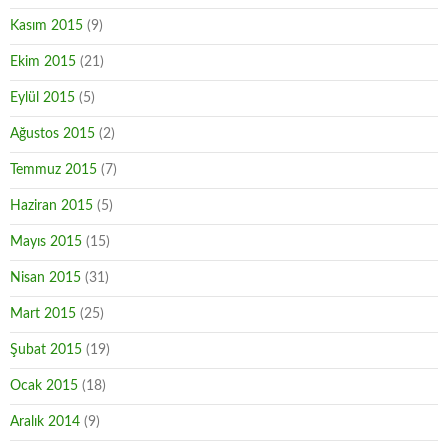
Kasım 2015
(9)
Ekim 2015
(21)
Eylül 2015
(5)
Ağustos 2015
(2)
Temmuz 2015
(7)
Haziran 2015
(5)
Mayıs 2015
(15)
Nisan 2015
(31)
Mart 2015
(25)
Şubat 2015
(19)
Ocak 2015
(18)
Aralık 2014
(9)