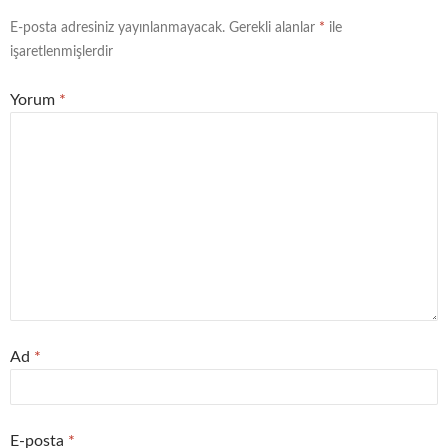
E-posta adresiniz yayınlanmayacak.
Gerekli alanlar
*
ile
işaretlenmişlerdir
Yorum
*
Ad
*
E-posta
*