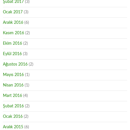
Şubat 2017
(3)
Ocak 2017
(3)
Aralık 2016
(6)
Kasım 2016
(2)
Ekim 2016
(2)
Eylül 2016
(3)
Ağustos 2016
(2)
Mayıs 2016
(1)
Nisan 2016
(1)
Mart 2016
(4)
Şubat 2016
(2)
Ocak 2016
(2)
Aralık 2015
(6)