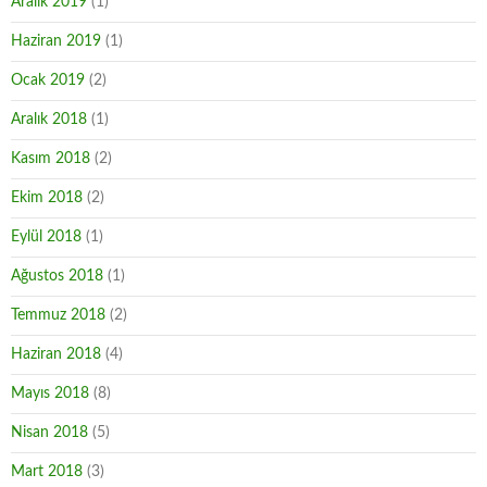
Aralık 2019
(1)
Haziran 2019
(1)
Ocak 2019
(2)
Aralık 2018
(1)
Kasım 2018
(2)
Ekim 2018
(2)
Eylül 2018
(1)
Ağustos 2018
(1)
Temmuz 2018
(2)
Haziran 2018
(4)
Mayıs 2018
(8)
Nisan 2018
(5)
Mart 2018
(3)