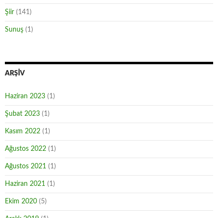
Şiir
(141)
Sunuş
(1)
ARŞIV
Haziran 2023
(1)
Şubat 2023
(1)
Kasım 2022
(1)
Ağustos 2022
(1)
Ağustos 2021
(1)
Haziran 2021
(1)
Ekim 2020
(5)