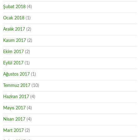
Şubat 2018
(4)
Ocak 2018
(1)
Aralık 2017
(2)
Kasım 2017
(2)
Ekim 2017
(2)
Eylül 2017
(1)
Ağustos 2017
(1)
Temmuz 2017
(10)
Haziran 2017
(4)
Mayıs 2017
(4)
Nisan 2017
(4)
Mart 2017
(2)