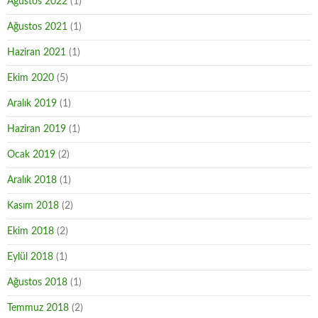
Ağustos 2022
(1)
Ağustos 2021
(1)
Haziran 2021
(1)
Ekim 2020
(5)
Aralık 2019
(1)
Haziran 2019
(1)
Ocak 2019
(2)
Aralık 2018
(1)
Kasım 2018
(2)
Ekim 2018
(2)
Eylül 2018
(1)
Ağustos 2018
(1)
Temmuz 2018
(2)