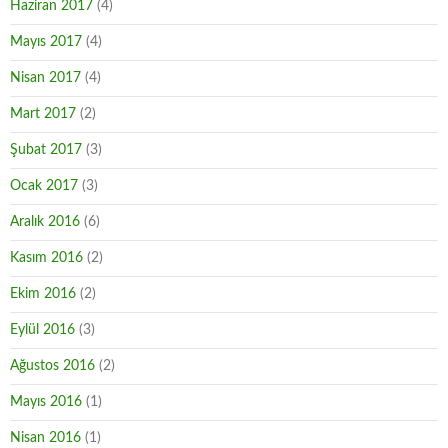
Haziran 2017
(4)
Mayıs 2017
(4)
Nisan 2017
(4)
Mart 2017
(2)
Şubat 2017
(3)
Ocak 2017
(3)
Aralık 2016
(6)
Kasım 2016
(2)
Ekim 2016
(2)
Eylül 2016
(3)
Ağustos 2016
(2)
Mayıs 2016
(1)
Nisan 2016
(1)