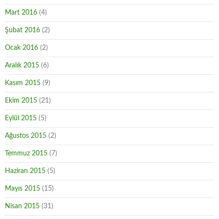
Mart 2016
(4)
Şubat 2016
(2)
Ocak 2016
(2)
Aralık 2015
(6)
Kasım 2015
(9)
Ekim 2015
(21)
Eylül 2015
(5)
Ağustos 2015
(2)
Temmuz 2015
(7)
Haziran 2015
(5)
Mayıs 2015
(15)
Nisan 2015
(31)