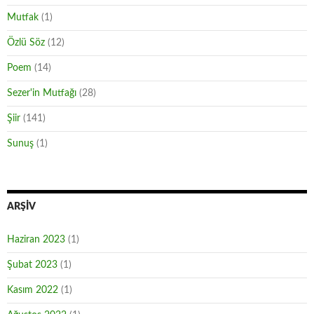
Mutfak
(1)
Özlü Söz
(12)
Poem
(14)
Sezer'in Mutfağı
(28)
Şiir
(141)
Sunuş
(1)
ARŞIV
Haziran 2023
(1)
Şubat 2023
(1)
Kasım 2022
(1)