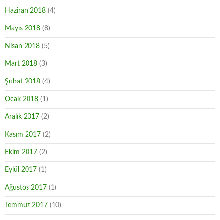
Haziran 2018
(4)
Mayıs 2018
(8)
Nisan 2018
(5)
Mart 2018
(3)
Şubat 2018
(4)
Ocak 2018
(1)
Aralık 2017
(2)
Kasım 2017
(2)
Ekim 2017
(2)
Eylül 2017
(1)
Ağustos 2017
(1)
Temmuz 2017
(10)