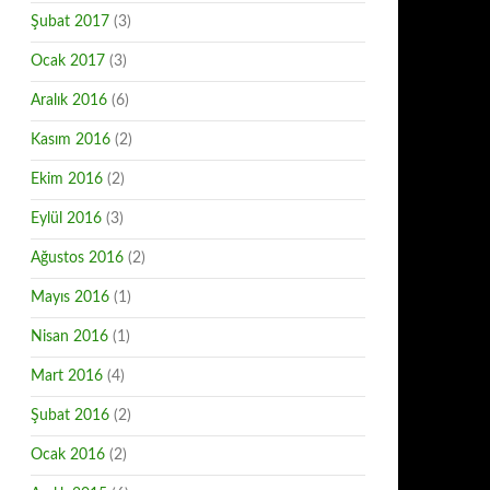
Şubat 2017
(3)
Ocak 2017
(3)
Aralık 2016
(6)
Kasım 2016
(2)
Ekim 2016
(2)
Eylül 2016
(3)
Ağustos 2016
(2)
Mayıs 2016
(1)
Nisan 2016
(1)
Mart 2016
(4)
Şubat 2016
(2)
Ocak 2016
(2)