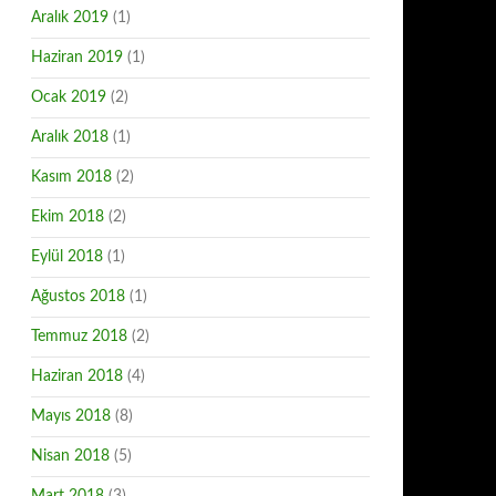
Aralık 2019
(1)
Haziran 2019
(1)
Ocak 2019
(2)
Aralık 2018
(1)
Kasım 2018
(2)
Ekim 2018
(2)
Eylül 2018
(1)
Ağustos 2018
(1)
Temmuz 2018
(2)
Haziran 2018
(4)
Mayıs 2018
(8)
Nisan 2018
(5)