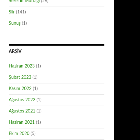
Sezer'in Mutfağı
(28)
Şiir
(141)
Sunuş
(1)
ARŞIV
Haziran 2023
(1)
Şubat 2023
(1)
Kasım 2022
(1)
Ağustos 2022
(1)
Ağustos 2021
(1)
Haziran 2021
(1)
Ekim 2020
(5)