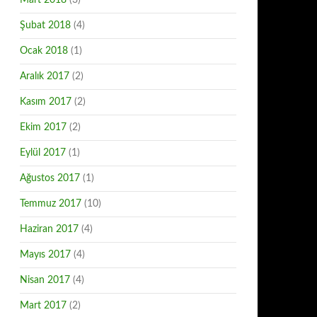
Mart 2018
(3)
Şubat 2018
(4)
Ocak 2018
(1)
Aralık 2017
(2)
Kasım 2017
(2)
Ekim 2017
(2)
Eylül 2017
(1)
Ağustos 2017
(1)
Temmuz 2017
(10)
Haziran 2017
(4)
Mayıs 2017
(4)
Nisan 2017
(4)
Mart 2017
(2)