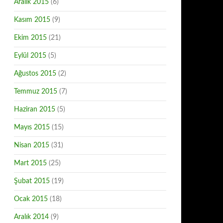
Aralık 2015
(6)
Kasım 2015
(9)
Ekim 2015
(21)
Eylül 2015
(5)
Ağustos 2015
(2)
Temmuz 2015
(7)
Haziran 2015
(5)
Mayıs 2015
(15)
Nisan 2015
(31)
Mart 2015
(25)
Şubat 2015
(19)
Ocak 2015
(18)
Aralık 2014
(9)