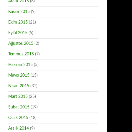
Aralık 2015
(6)
Kasım 2015
(9)
Ekim 2015
(21)
Eylül 2015
(5)
Ağustos 2015
(2)
Temmuz 2015
(7)
Haziran 2015
(5)
Mayıs 2015
(15)
Nisan 2015
(31)
Mart 2015
(25)
Şubat 2015
(19)
Ocak 2015
(18)
Aralık 2014
(9)