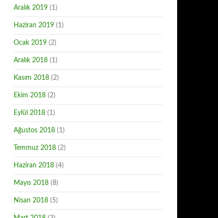
Aralık 2019
(1)
Haziran 2019
(1)
Ocak 2019
(2)
Aralık 2018
(1)
Kasım 2018
(2)
Ekim 2018
(2)
Eylül 2018
(1)
Ağustos 2018
(1)
Temmuz 2018
(2)
Haziran 2018
(4)
Mayıs 2018
(8)
Nisan 2018
(5)