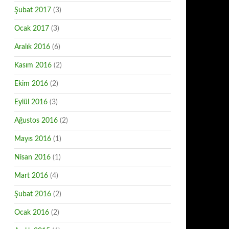
Şubat 2017
(3)
Ocak 2017
(3)
Aralık 2016
(6)
Kasım 2016
(2)
Ekim 2016
(2)
Eylül 2016
(3)
Ağustos 2016
(2)
Mayıs 2016
(1)
Nisan 2016
(1)
Mart 2016
(4)
Şubat 2016
(2)
Ocak 2016
(2)