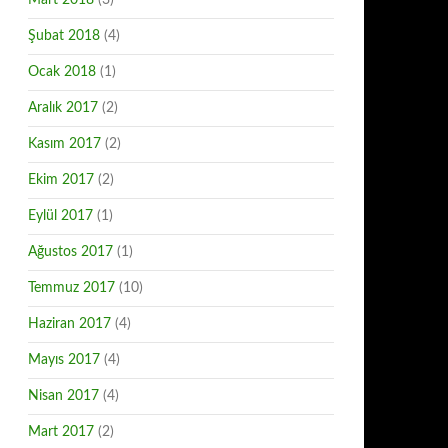
Mart 2018
(3)
Şubat 2018
(4)
Ocak 2018
(1)
Aralık 2017
(2)
Kasım 2017
(2)
Ekim 2017
(2)
Eylül 2017
(1)
Ağustos 2017
(1)
Temmuz 2017
(10)
Haziran 2017
(4)
Mayıs 2017
(4)
Nisan 2017
(4)
Mart 2017
(2)