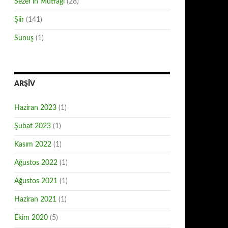
Sezer'in Mutfağı
(28)
Şiir
(141)
Sunuş
(1)
ARŞIV
Haziran 2023
(1)
Şubat 2023
(1)
Kasım 2022
(1)
Ağustos 2022
(1)
Ağustos 2021
(1)
Haziran 2021
(1)
Ekim 2020
(5)