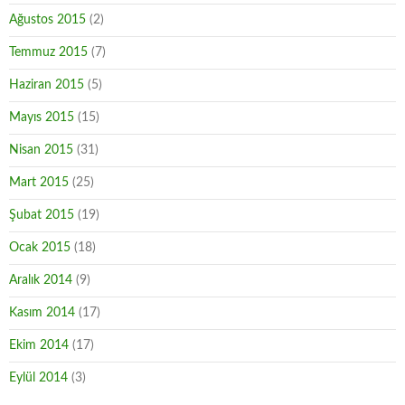
Ağustos 2015
(2)
Temmuz 2015
(7)
Haziran 2015
(5)
Mayıs 2015
(15)
Nisan 2015
(31)
Mart 2015
(25)
Şubat 2015
(19)
Ocak 2015
(18)
Aralık 2014
(9)
Kasım 2014
(17)
Ekim 2014
(17)
Eylül 2014
(3)