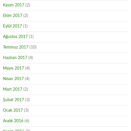
Kasım 2017
(2)
Ekim 2017
(2)
Eylül 2017
(1)
Ağustos 2017
(1)
Temmuz 2017
(10)
Haziran 2017
(4)
Mayıs 2017
(4)
Nisan 2017
(4)
Mart 2017
(2)
Şubat 2017
(3)
Ocak 2017
(3)
Aralık 2016
(6)