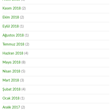
Kasım 2018
(2)
Ekim 2018
(2)
Eylül 2018
(1)
Ağustos 2018
(1)
Temmuz 2018
(2)
Haziran 2018
(4)
Mayıs 2018
(8)
Nisan 2018
(5)
Mart 2018
(3)
Şubat 2018
(4)
Ocak 2018
(1)
Aralık 2017
(2)