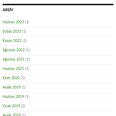
ARŞIV
Haziran 2023
(1)
Şubat 2023
(1)
Kasım 2022
(1)
Ağustos 2022
(1)
Ağustos 2021
(1)
Haziran 2021
(1)
Ekim 2020
(5)
Aralık 2019
(1)
Haziran 2019
(1)
Ocak 2019
(2)
Aralık 2018
(1)