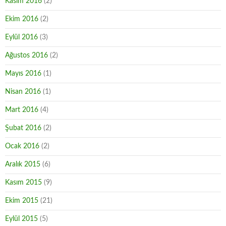
Kasım 2016
(2)
Ekim 2016
(2)
Eylül 2016
(3)
Ağustos 2016
(2)
Mayıs 2016
(1)
Nisan 2016
(1)
Mart 2016
(4)
Şubat 2016
(2)
Ocak 2016
(2)
Aralık 2015
(6)
Kasım 2015
(9)
Ekim 2015
(21)
Eylül 2015
(5)