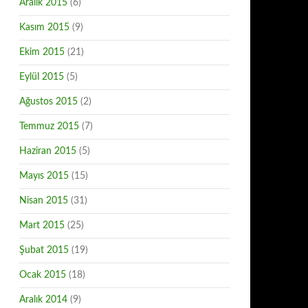
Aralık 2015
(6)
Kasım 2015
(9)
Ekim 2015
(21)
Eylül 2015
(5)
Ağustos 2015
(2)
Temmuz 2015
(7)
Haziran 2015
(5)
Mayıs 2015
(15)
Nisan 2015
(31)
Mart 2015
(25)
Şubat 2015
(19)
Ocak 2015
(18)
Aralık 2014
(9)