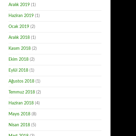
Aralık 2019
(1)
Haziran 2019
(1)
Ocak 2019
(2)
Aralık 2018
(1)
Kasım 2018
(2)
Ekim 2018
(2)
Eylül 2018
(1)
Ağustos 2018
(1)
Temmuz 2018
(2)
Haziran 2018
(4)
Mayıs 2018
(8)
Nisan 2018
(5)