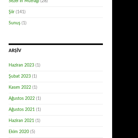
Sezer'in Mutfağı
(28)
Şiir
(141)
Sunuş
(1)
ARŞIV
Haziran 2023
(1)
Şubat 2023
(1)
Kasım 2022
(1)
Ağustos 2022
(1)
Ağustos 2021
(1)
Haziran 2021
(1)
Ekim 2020
(5)