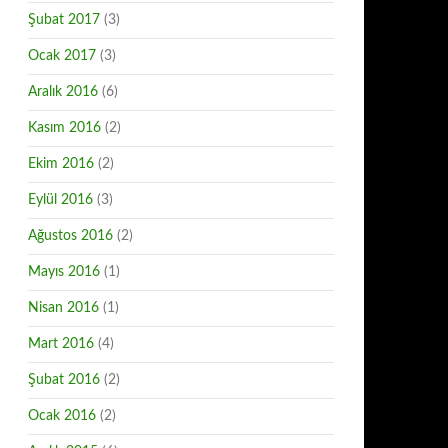
Şubat 2017
(3)
Ocak 2017
(3)
Aralık 2016
(6)
Kasım 2016
(2)
Ekim 2016
(2)
Eylül 2016
(3)
Ağustos 2016
(2)
Mayıs 2016
(1)
Nisan 2016
(1)
Mart 2016
(4)
Şubat 2016
(2)
Ocak 2016
(2)