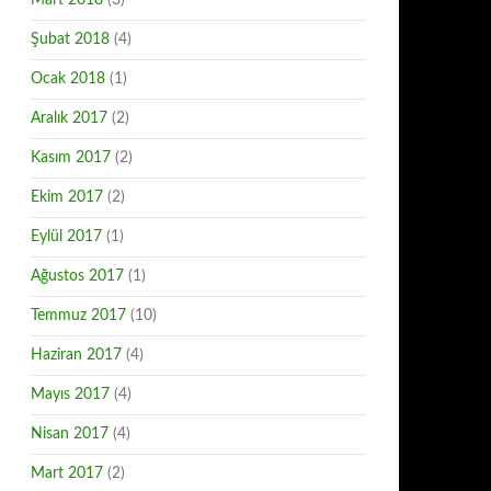
Mart 2018
(3)
Şubat 2018
(4)
Ocak 2018
(1)
Aralık 2017
(2)
Kasım 2017
(2)
Ekim 2017
(2)
Eylül 2017
(1)
Ağustos 2017
(1)
Temmuz 2017
(10)
Haziran 2017
(4)
Mayıs 2017
(4)
Nisan 2017
(4)
Mart 2017
(2)