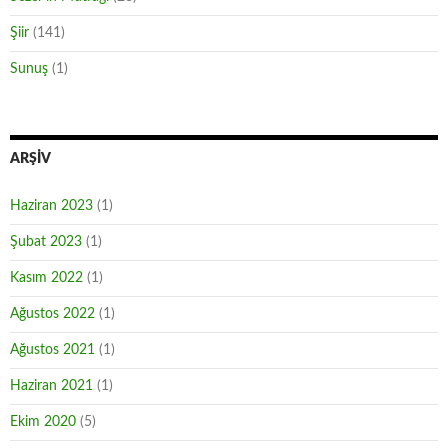
Şiir
(141)
Sunuş
(1)
ARŞIV
Haziran 2023
(1)
Şubat 2023
(1)
Kasım 2022
(1)
Ağustos 2022
(1)
Ağustos 2021
(1)
Haziran 2021
(1)
Ekim 2020
(5)