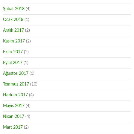
Şubat 2018
(4)
Ocak 2018
(1)
Aralık 2017
(2)
Kasım 2017
(2)
Ekim 2017
(2)
Eylül 2017
(1)
Ağustos 2017
(1)
Temmuz 2017
(10)
Haziran 2017
(4)
Mayıs 2017
(4)
Nisan 2017
(4)
Mart 2017
(2)