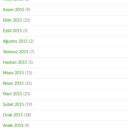
Kasım 2015
(9)
Ekim 2015
(21)
Eylül 2015
(5)
Ağustos 2015
(2)
Temmuz 2015
(7)
Haziran 2015
(5)
Mayıs 2015
(15)
Nisan 2015
(31)
Mart 2015
(25)
Şubat 2015
(19)
Ocak 2015
(18)
Aralık 2014
(9)