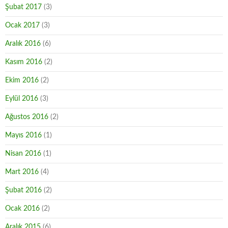
Şubat 2017
(3)
Ocak 2017
(3)
Aralık 2016
(6)
Kasım 2016
(2)
Ekim 2016
(2)
Eylül 2016
(3)
Ağustos 2016
(2)
Mayıs 2016
(1)
Nisan 2016
(1)
Mart 2016
(4)
Şubat 2016
(2)
Ocak 2016
(2)
Aralık 2015
(6)