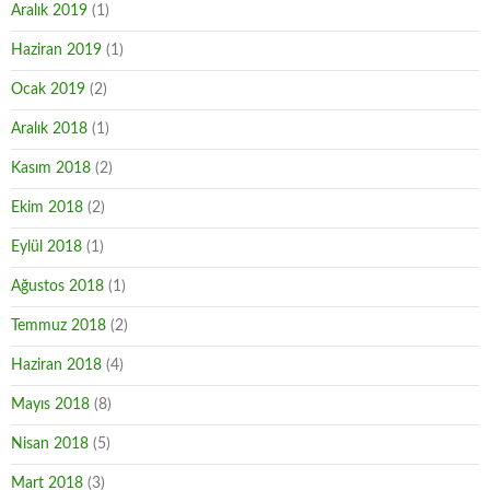
Aralık 2019
(1)
Haziran 2019
(1)
Ocak 2019
(2)
Aralık 2018
(1)
Kasım 2018
(2)
Ekim 2018
(2)
Eylül 2018
(1)
Ağustos 2018
(1)
Temmuz 2018
(2)
Haziran 2018
(4)
Mayıs 2018
(8)
Nisan 2018
(5)
Mart 2018
(3)