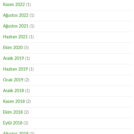
Kasım 2022
(1)
Ağustos 2022
(1)
Ağustos 2021
(1)
Haziran 2021
(1)
Ekim 2020
(5)
Aralık 2019
(1)
Haziran 2019
(1)
Ocak 2019
(2)
Aralık 2018
(1)
Kasım 2018
(2)
Ekim 2018
(2)
Eylül 2018
(1)