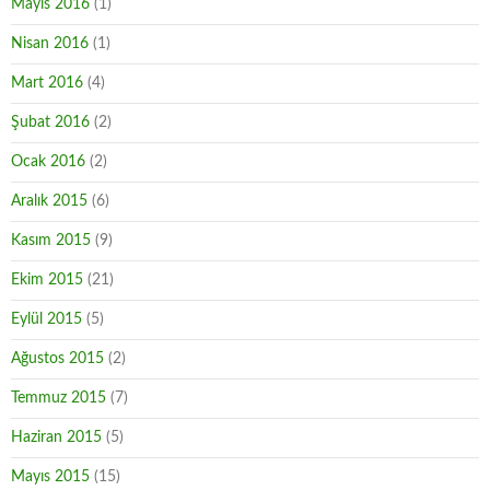
Mayıs 2016
(1)
Nisan 2016
(1)
Mart 2016
(4)
Şubat 2016
(2)
Ocak 2016
(2)
Aralık 2015
(6)
Kasım 2015
(9)
Ekim 2015
(21)
Eylül 2015
(5)
Ağustos 2015
(2)
Temmuz 2015
(7)
Haziran 2015
(5)
Mayıs 2015
(15)