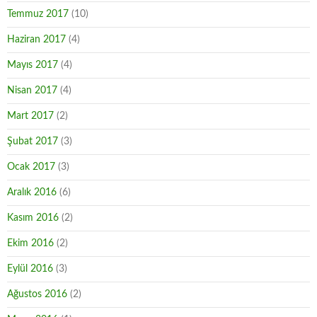
Temmuz 2017
(10)
Haziran 2017
(4)
Mayıs 2017
(4)
Nisan 2017
(4)
Mart 2017
(2)
Şubat 2017
(3)
Ocak 2017
(3)
Aralık 2016
(6)
Kasım 2016
(2)
Ekim 2016
(2)
Eylül 2016
(3)
Ağustos 2016
(2)