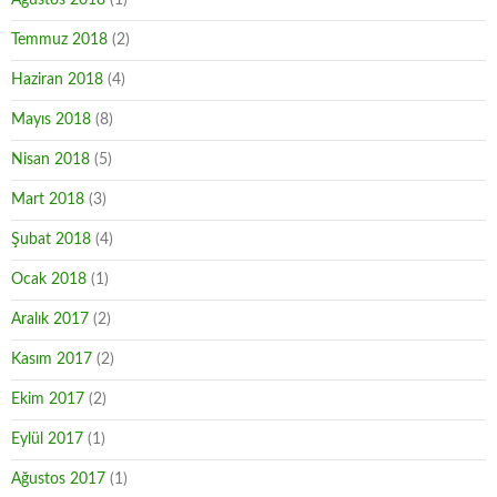
Ağustos 2018
(1)
Temmuz 2018
(2)
Haziran 2018
(4)
Mayıs 2018
(8)
Nisan 2018
(5)
Mart 2018
(3)
Şubat 2018
(4)
Ocak 2018
(1)
Aralık 2017
(2)
Kasım 2017
(2)
Ekim 2017
(2)
Eylül 2017
(1)
Ağustos 2017
(1)