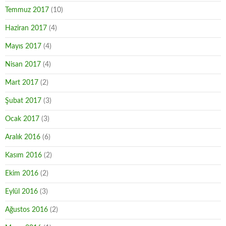
Temmuz 2017
(10)
Haziran 2017
(4)
Mayıs 2017
(4)
Nisan 2017
(4)
Mart 2017
(2)
Şubat 2017
(3)
Ocak 2017
(3)
Aralık 2016
(6)
Kasım 2016
(2)
Ekim 2016
(2)
Eylül 2016
(3)
Ağustos 2016
(2)