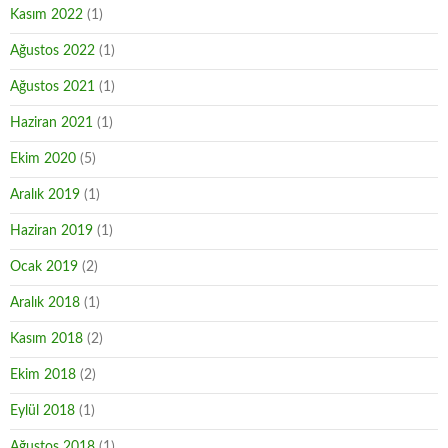
Kasım 2022
(1)
Ağustos 2022
(1)
Ağustos 2021
(1)
Haziran 2021
(1)
Ekim 2020
(5)
Aralık 2019
(1)
Haziran 2019
(1)
Ocak 2019
(2)
Aralık 2018
(1)
Kasım 2018
(2)
Ekim 2018
(2)
Eylül 2018
(1)
Ağustos 2018
(1)