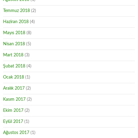
Temmuz 2018
(2)
Haziran 2018
(4)
Mayıs 2018
(8)
Nisan 2018
(5)
Mart 2018
(3)
Şubat 2018
(4)
Ocak 2018
(1)
Aralık 2017
(2)
Kasım 2017
(2)
Ekim 2017
(2)
Eylül 2017
(1)
Ağustos 2017
(1)