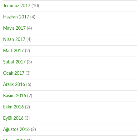
Temmuz 2017
(10)
Haziran 2017
(4)
Mayıs 2017
(4)
Nisan 2017
(4)
Mart 2017
(2)
Şubat 2017
(3)
Ocak 2017
(3)
Aralık 2016
(6)
Kasım 2016
(2)
Ekim 2016
(2)
Eylül 2016
(3)
Ağustos 2016
(2)