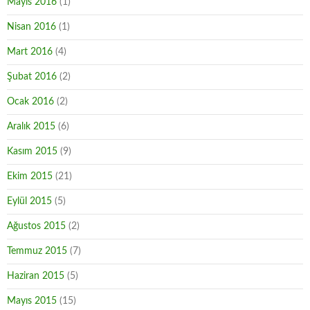
Mayıs 2016
(1)
Nisan 2016
(1)
Mart 2016
(4)
Şubat 2016
(2)
Ocak 2016
(2)
Aralık 2015
(6)
Kasım 2015
(9)
Ekim 2015
(21)
Eylül 2015
(5)
Ağustos 2015
(2)
Temmuz 2015
(7)
Haziran 2015
(5)
Mayıs 2015
(15)