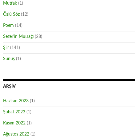
Mutfak
(1)
Özlü Söz
(12)
Poem
(14)
Sezer'in Mutfağı
(28)
Şiir
(141)
Sunuş
(1)
ARŞIV
Haziran 2023
(1)
Şubat 2023
(1)
Kasım 2022
(1)
Ağustos 2022
(1)