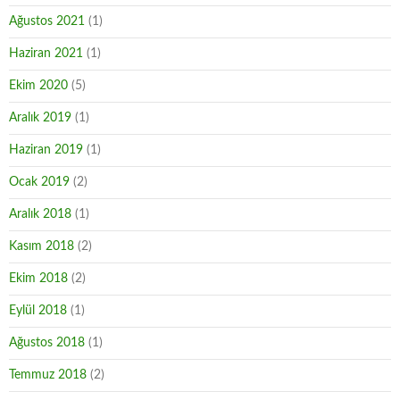
Ağustos 2021
(1)
Haziran 2021
(1)
Ekim 2020
(5)
Aralık 2019
(1)
Haziran 2019
(1)
Ocak 2019
(2)
Aralık 2018
(1)
Kasım 2018
(2)
Ekim 2018
(2)
Eylül 2018
(1)
Ağustos 2018
(1)
Temmuz 2018
(2)