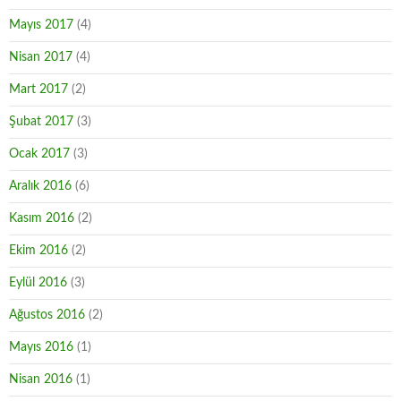
Mayıs 2017
(4)
Nisan 2017
(4)
Mart 2017
(2)
Şubat 2017
(3)
Ocak 2017
(3)
Aralık 2016
(6)
Kasım 2016
(2)
Ekim 2016
(2)
Eylül 2016
(3)
Ağustos 2016
(2)
Mayıs 2016
(1)
Nisan 2016
(1)