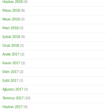
Haziran 2018
(4)
Mayıs 2018
(8)
Nisan 2018
(5)
Mart 2018
(3)
Şubat 2018
(4)
Ocak 2018
(1)
Aralık 2017
(2)
Kasım 2017
(2)
Ekim 2017
(2)
Eylül 2017
(1)
Ağustos 2017
(1)
Temmuz 2017
(10)
Haziran 2017
(4)