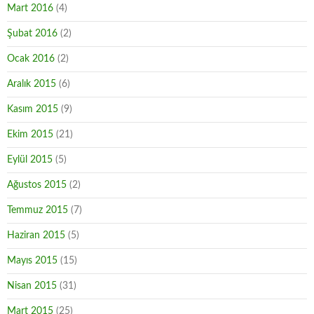
Mart 2016
(4)
Şubat 2016
(2)
Ocak 2016
(2)
Aralık 2015
(6)
Kasım 2015
(9)
Ekim 2015
(21)
Eylül 2015
(5)
Ağustos 2015
(2)
Temmuz 2015
(7)
Haziran 2015
(5)
Mayıs 2015
(15)
Nisan 2015
(31)
Mart 2015
(25)