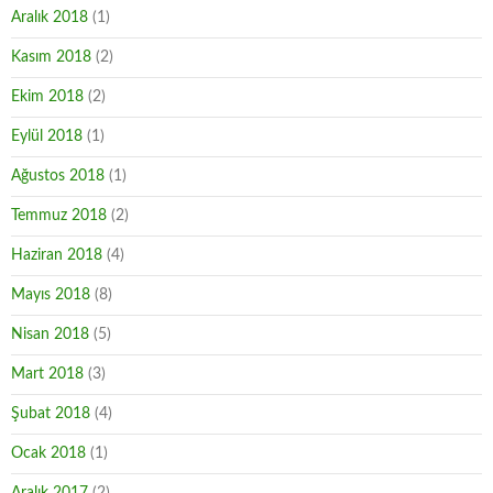
Aralık 2018
(1)
Kasım 2018
(2)
Ekim 2018
(2)
Eylül 2018
(1)
Ağustos 2018
(1)
Temmuz 2018
(2)
Haziran 2018
(4)
Mayıs 2018
(8)
Nisan 2018
(5)
Mart 2018
(3)
Şubat 2018
(4)
Ocak 2018
(1)