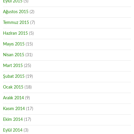
Eylül 2015
(5)
Ağustos 2015
(2)
Temmuz 2015
(7)
Haziran 2015
(5)
Mayıs 2015
(15)
Nisan 2015
(31)
Mart 2015
(25)
Şubat 2015
(19)
Ocak 2015
(18)
Aralık 2014
(9)
Kasım 2014
(17)
Ekim 2014
(17)
Eylül 2014
(3)