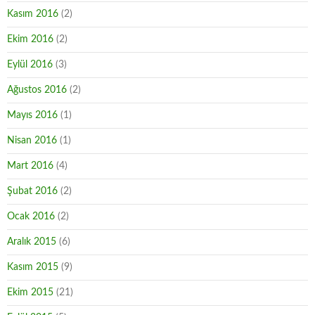
Kasım 2016
(2)
Ekim 2016
(2)
Eylül 2016
(3)
Ağustos 2016
(2)
Mayıs 2016
(1)
Nisan 2016
(1)
Mart 2016
(4)
Şubat 2016
(2)
Ocak 2016
(2)
Aralık 2015
(6)
Kasım 2015
(9)
Ekim 2015
(21)