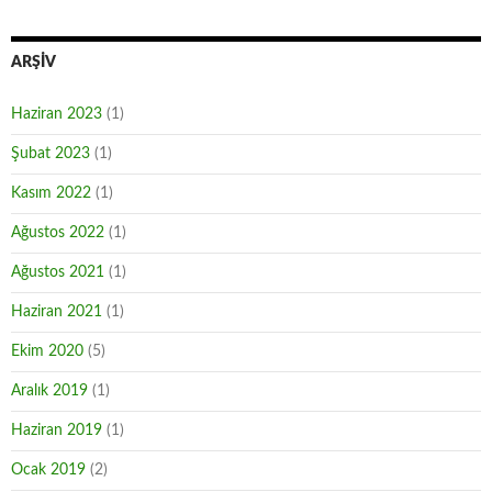
ARŞIV
Haziran 2023
(1)
Şubat 2023
(1)
Kasım 2022
(1)
Ağustos 2022
(1)
Ağustos 2021
(1)
Haziran 2021
(1)
Ekim 2020
(5)
Aralık 2019
(1)
Haziran 2019
(1)
Ocak 2019
(2)