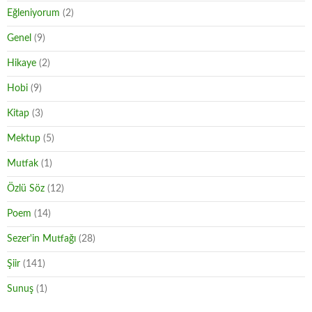
Eğleniyorum
(2)
Genel
(9)
Hikaye
(2)
Hobi
(9)
Kitap
(3)
Mektup
(5)
Mutfak
(1)
Özlü Söz
(12)
Poem
(14)
Sezer'in Mutfağı
(28)
Şiir
(141)
Sunuş
(1)