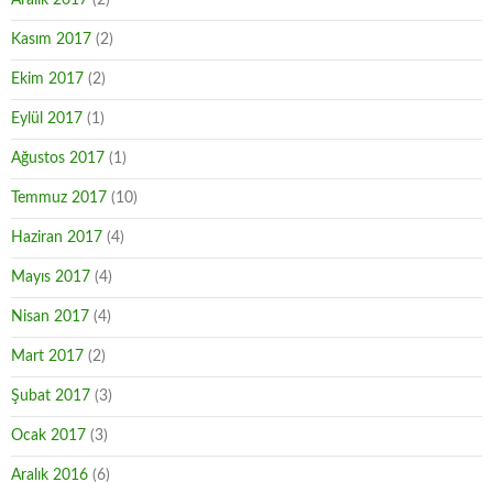
Aralık 2017
(2)
Kasım 2017
(2)
Ekim 2017
(2)
Eylül 2017
(1)
Ağustos 2017
(1)
Temmuz 2017
(10)
Haziran 2017
(4)
Mayıs 2017
(4)
Nisan 2017
(4)
Mart 2017
(2)
Şubat 2017
(3)
Ocak 2017
(3)
Aralık 2016
(6)