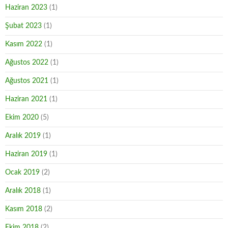
Haziran 2023
(1)
Şubat 2023
(1)
Kasım 2022
(1)
Ağustos 2022
(1)
Ağustos 2021
(1)
Haziran 2021
(1)
Ekim 2020
(5)
Aralık 2019
(1)
Haziran 2019
(1)
Ocak 2019
(2)
Aralık 2018
(1)
Kasım 2018
(2)
Ekim 2018
(2)