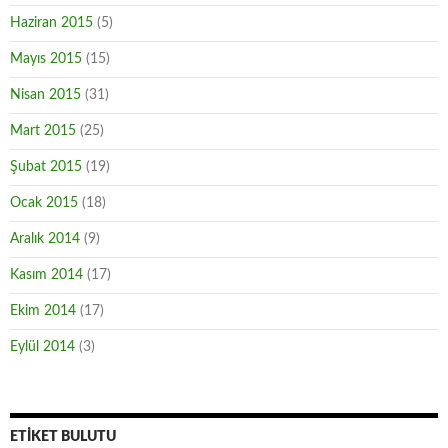
Haziran 2015
(5)
Mayıs 2015
(15)
Nisan 2015
(31)
Mart 2015
(25)
Şubat 2015
(19)
Ocak 2015
(18)
Aralık 2014
(9)
Kasım 2014
(17)
Ekim 2014
(17)
Eylül 2014
(3)
ETIKET BULUTU