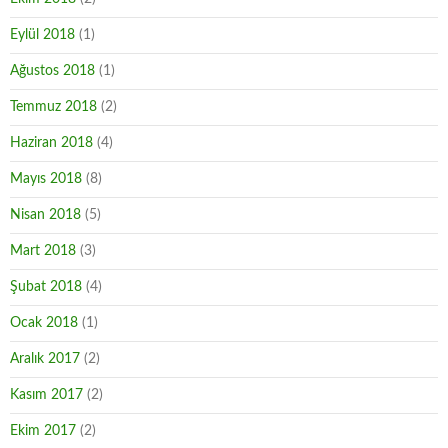
Eylül 2018
(1)
Ağustos 2018
(1)
Temmuz 2018
(2)
Haziran 2018
(4)
Mayıs 2018
(8)
Nisan 2018
(5)
Mart 2018
(3)
Şubat 2018
(4)
Ocak 2018
(1)
Aralık 2017
(2)
Kasım 2017
(2)
Ekim 2017
(2)