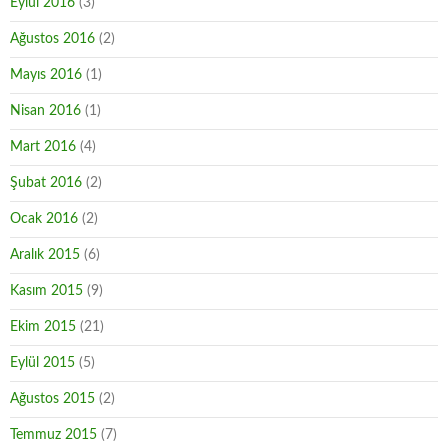
Eylül 2016
(3)
Ağustos 2016
(2)
Mayıs 2016
(1)
Nisan 2016
(1)
Mart 2016
(4)
Şubat 2016
(2)
Ocak 2016
(2)
Aralık 2015
(6)
Kasım 2015
(9)
Ekim 2015
(21)
Eylül 2015
(5)
Ağustos 2015
(2)
Temmuz 2015
(7)