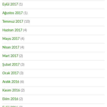
Eylül 2017
(1)
Ağustos 2017
(1)
Temmuz 2017
(10)
Haziran 2017
(4)
Mayıs 2017
(4)
Nisan 2017
(4)
Mart 2017
(2)
Şubat 2017
(3)
Ocak 2017
(3)
Aralık 2016
(6)
Kasım 2016
(2)
Ekim 2016
(2)