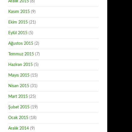
Aralık 2015
(6)
Kasım 2015
(9)
Ekim 2015
(21)
Eylül 2015
(5)
Ağustos 2015
(2)
Temmuz 2015
(7)
Haziran 2015
(5)
Mayıs 2015
(15)
Nisan 2015
(31)
Mart 2015
(25)
Şubat 2015
(19)
Ocak 2015
(18)
Aralık 2014
(9)