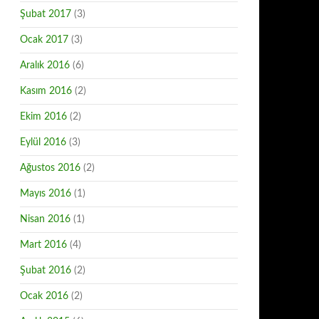
Şubat 2017
(3)
Ocak 2017
(3)
Aralık 2016
(6)
Kasım 2016
(2)
Ekim 2016
(2)
Eylül 2016
(3)
Ağustos 2016
(2)
Mayıs 2016
(1)
Nisan 2016
(1)
Mart 2016
(4)
Şubat 2016
(2)
Ocak 2016
(2)