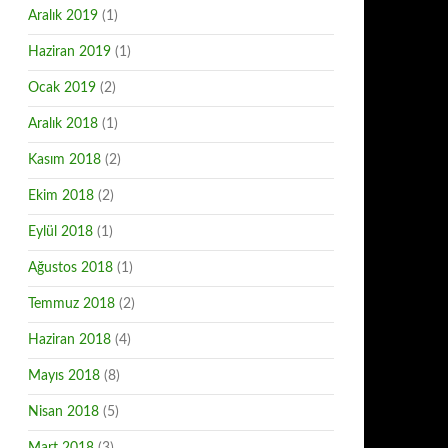
Aralık 2019
(1)
Haziran 2019
(1)
Ocak 2019
(2)
Aralık 2018
(1)
Kasım 2018
(2)
Ekim 2018
(2)
Eylül 2018
(1)
Ağustos 2018
(1)
Temmuz 2018
(2)
Haziran 2018
(4)
Mayıs 2018
(8)
Nisan 2018
(5)