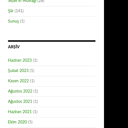
Sezer'in Mutfağı
(28)
Şiir
(141)
Sunuş
(1)
ARŞIV
Haziran 2023
(1)
Şubat 2023
(1)
Kasım 2022
(1)
Ağustos 2022
(1)
Ağustos 2021
(1)
Haziran 2021
(1)
Ekim 2020
(5)