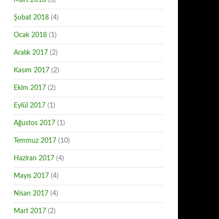
Mart 2018
(3)
Şubat 2018
(4)
Ocak 2018
(1)
Aralık 2017
(2)
Kasım 2017
(2)
Ekim 2017
(2)
Eylül 2017
(1)
Ağustos 2017
(1)
Temmuz 2017
(10)
Haziran 2017
(4)
Mayıs 2017
(4)
Nisan 2017
(4)
Mart 2017
(2)