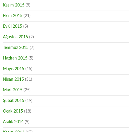
Kasım 2015
(9)
Ekim 2015
(21)
Eylül 2015
(5)
Ağustos 2015
(2)
Temmuz 2015
(7)
Haziran 2015
(5)
Mayıs 2015
(15)
Nisan 2015
(31)
Mart 2015
(25)
Şubat 2015
(19)
Ocak 2015
(18)
Aralık 2014
(9)