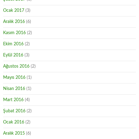
Ocak 2017
(3)
Aralık 2016
(6)
Kasım 2016
(2)
Ekim 2016
(2)
Eylül 2016
(3)
Ağustos 2016
(2)
Mayıs 2016
(1)
Nisan 2016
(1)
Mart 2016
(4)
Şubat 2016
(2)
Ocak 2016
(2)
Aralık 2015
(6)