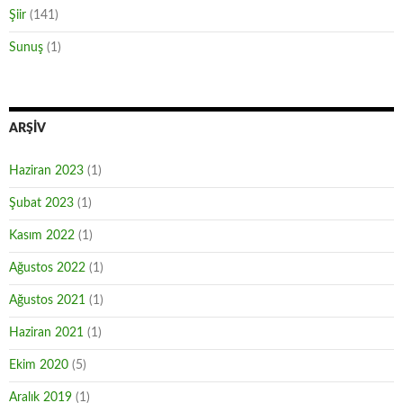
Şiir
(141)
Sunuş
(1)
ARŞIV
Haziran 2023
(1)
Şubat 2023
(1)
Kasım 2022
(1)
Ağustos 2022
(1)
Ağustos 2021
(1)
Haziran 2021
(1)
Ekim 2020
(5)
Aralık 2019
(1)