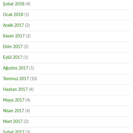
Şubat 2018
(4)
Ocak 2018
(1)
Aralık 2017
(2)
Kasım 2017
(2)
Ekim 2017
(2)
Eylül 2017
(1)
Ağustos 2017
(1)
Temmuz 2017
(10)
Haziran 2017
(4)
Mayıs 2017
(4)
Nisan 2017
(4)
Mart 2017
(2)
Şubat 2017
(3)