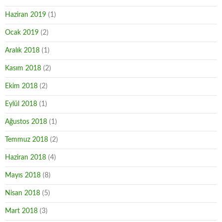
Haziran 2019
(1)
Ocak 2019
(2)
Aralık 2018
(1)
Kasım 2018
(2)
Ekim 2018
(2)
Eylül 2018
(1)
Ağustos 2018
(1)
Temmuz 2018
(2)
Haziran 2018
(4)
Mayıs 2018
(8)
Nisan 2018
(5)
Mart 2018
(3)