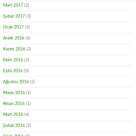
Mart 2017
(2)
Şubat 2017
(3)
Ocak 2017
(3)
Aralık 2016
(6)
Kasım 2016
(2)
Ekim 2016
(2)
Eylül 2016
(3)
Ağustos 2016
(2)
Mayıs 2016
(1)
Nisan 2016
(1)
Mart 2016
(4)
Şubat 2016
(2)