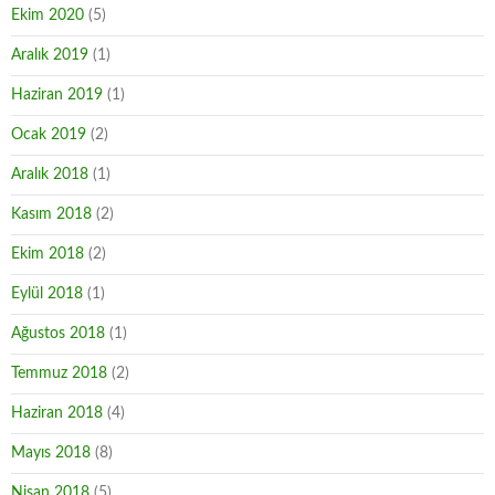
Ekim 2020
(5)
Aralık 2019
(1)
Haziran 2019
(1)
Ocak 2019
(2)
Aralık 2018
(1)
Kasım 2018
(2)
Ekim 2018
(2)
Eylül 2018
(1)
Ağustos 2018
(1)
Temmuz 2018
(2)
Haziran 2018
(4)
Mayıs 2018
(8)
Nisan 2018
(5)