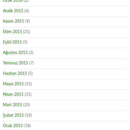
Ocak 2016
(2)
Aralık 2015
(6)
Kasım 2015
(9)
Ekim 2015
(21)
Eylül 2015
(5)
Ağustos 2015
(2)
Temmuz 2015
(7)
Haziran 2015
(5)
Mayıs 2015
(15)
Nisan 2015
(31)
Mart 2015
(25)
Şubat 2015
(19)
Ocak 2015
(18)