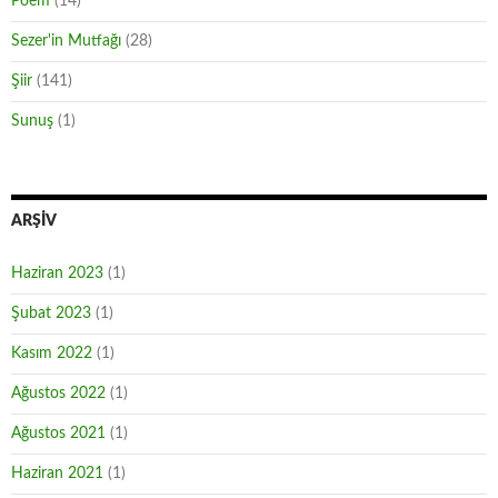
Poem
(14)
Sezer'in Mutfağı
(28)
Şiir
(141)
Sunuş
(1)
ARŞIV
Haziran 2023
(1)
Şubat 2023
(1)
Kasım 2022
(1)
Ağustos 2022
(1)
Ağustos 2021
(1)
Haziran 2021
(1)