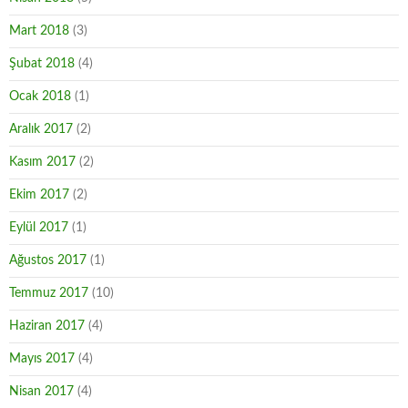
Mart 2018
(3)
Şubat 2018
(4)
Ocak 2018
(1)
Aralık 2017
(2)
Kasım 2017
(2)
Ekim 2017
(2)
Eylül 2017
(1)
Ağustos 2017
(1)
Temmuz 2017
(10)
Haziran 2017
(4)
Mayıs 2017
(4)
Nisan 2017
(4)