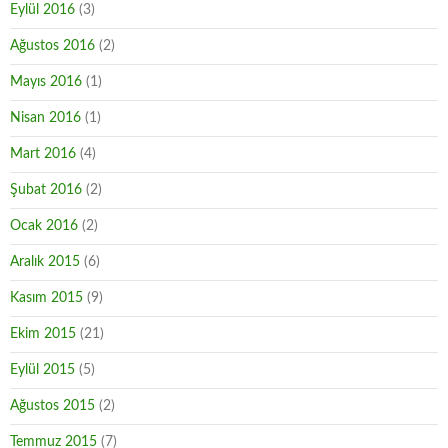
Eylül 2016
(3)
Ağustos 2016
(2)
Mayıs 2016
(1)
Nisan 2016
(1)
Mart 2016
(4)
Şubat 2016
(2)
Ocak 2016
(2)
Aralık 2015
(6)
Kasım 2015
(9)
Ekim 2015
(21)
Eylül 2015
(5)
Ağustos 2015
(2)
Temmuz 2015
(7)