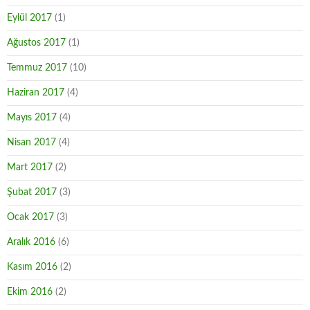
Eylül 2017
(1)
Ağustos 2017
(1)
Temmuz 2017
(10)
Haziran 2017
(4)
Mayıs 2017
(4)
Nisan 2017
(4)
Mart 2017
(2)
Şubat 2017
(3)
Ocak 2017
(3)
Aralık 2016
(6)
Kasım 2016
(2)
Ekim 2016
(2)