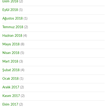
Ekim 2018
(2)
Eylül 2018
(1)
Ağustos 2018
(1)
Temmuz 2018
(2)
Haziran 2018
(4)
Mayıs 2018
(8)
Nisan 2018
(5)
Mart 2018
(3)
Şubat 2018
(4)
Ocak 2018
(1)
Aralık 2017
(2)
Kasım 2017
(2)
Ekim 2017
(2)