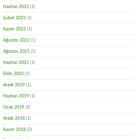
Haziran 2023
(1)
Şubat 2023
(1)
Kasım 2022
(1)
Ağustos 2022
(1)
Ağustos 2021
(1)
Haziran 2021
(1)
Ekim 2020
(5)
Aralık 2019
(1)
Haziran 2019
(1)
Ocak 2019
(2)
Aralık 2018
(1)
Kasım 2018
(2)