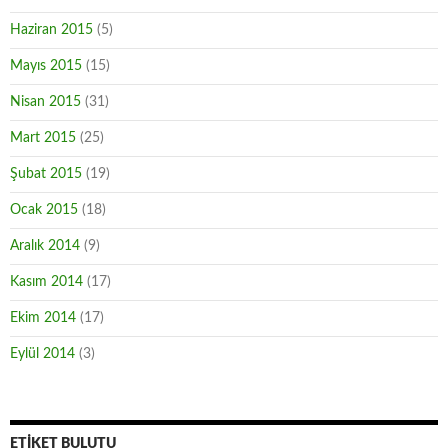
Haziran 2015
(5)
Mayıs 2015
(15)
Nisan 2015
(31)
Mart 2015
(25)
Şubat 2015
(19)
Ocak 2015
(18)
Aralık 2014
(9)
Kasım 2014
(17)
Ekim 2014
(17)
Eylül 2014
(3)
ETIKET BULUTU