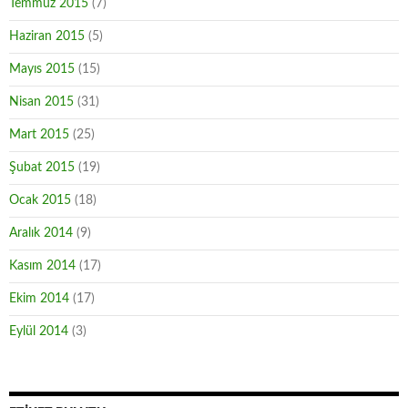
Temmuz 2015
(7)
Haziran 2015
(5)
Mayıs 2015
(15)
Nisan 2015
(31)
Mart 2015
(25)
Şubat 2015
(19)
Ocak 2015
(18)
Aralık 2014
(9)
Kasım 2014
(17)
Ekim 2014
(17)
Eylül 2014
(3)