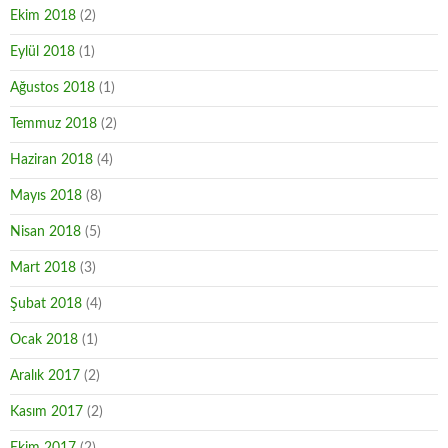
Ekim 2018
(2)
Eylül 2018
(1)
Ağustos 2018
(1)
Temmuz 2018
(2)
Haziran 2018
(4)
Mayıs 2018
(8)
Nisan 2018
(5)
Mart 2018
(3)
Şubat 2018
(4)
Ocak 2018
(1)
Aralık 2017
(2)
Kasım 2017
(2)