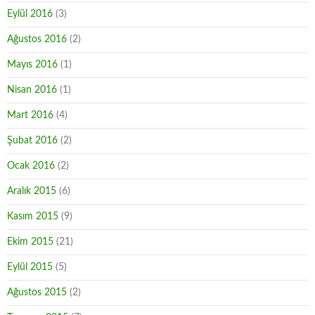
Eylül 2016
(3)
Ağustos 2016
(2)
Mayıs 2016
(1)
Nisan 2016
(1)
Mart 2016
(4)
Şubat 2016
(2)
Ocak 2016
(2)
Aralık 2015
(6)
Kasım 2015
(9)
Ekim 2015
(21)
Eylül 2015
(5)
Ağustos 2015
(2)