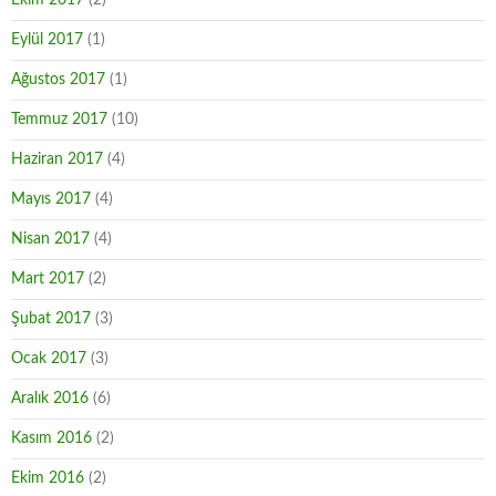
Ekim 2017
(2)
Eylül 2017
(1)
Ağustos 2017
(1)
Temmuz 2017
(10)
Haziran 2017
(4)
Mayıs 2017
(4)
Nisan 2017
(4)
Mart 2017
(2)
Şubat 2017
(3)
Ocak 2017
(3)
Aralık 2016
(6)
Kasım 2016
(2)
Ekim 2016
(2)