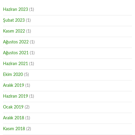
Haziran 2023
(1)
Şubat 2023
(1)
Kasım 2022
(1)
Ağustos 2022
(1)
Ağustos 2021
(1)
Haziran 2021
(1)
Ekim 2020
(5)
Aralık 2019
(1)
Haziran 2019
(1)
Ocak 2019
(2)
Aralık 2018
(1)
Kasım 2018
(2)