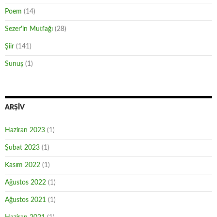
Poem
(14)
Sezer'in Mutfağı
(28)
Şiir
(141)
Sunuş
(1)
ARŞIV
Haziran 2023
(1)
Şubat 2023
(1)
Kasım 2022
(1)
Ağustos 2022
(1)
Ağustos 2021
(1)