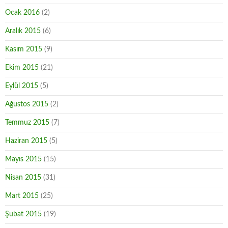
Ocak 2016
(2)
Aralık 2015
(6)
Kasım 2015
(9)
Ekim 2015
(21)
Eylül 2015
(5)
Ağustos 2015
(2)
Temmuz 2015
(7)
Haziran 2015
(5)
Mayıs 2015
(15)
Nisan 2015
(31)
Mart 2015
(25)
Şubat 2015
(19)