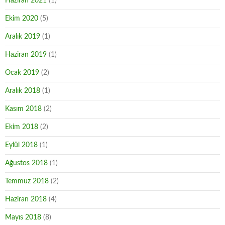
Haziran 2021
(1)
Ekim 2020
(5)
Aralık 2019
(1)
Haziran 2019
(1)
Ocak 2019
(2)
Aralık 2018
(1)
Kasım 2018
(2)
Ekim 2018
(2)
Eylül 2018
(1)
Ağustos 2018
(1)
Temmuz 2018
(2)
Haziran 2018
(4)
Mayıs 2018
(8)