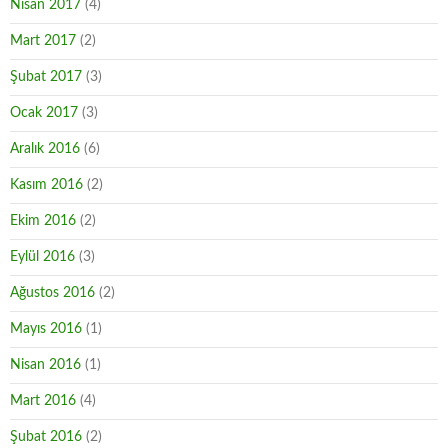
Nisan 2017
(4)
Mart 2017
(2)
Şubat 2017
(3)
Ocak 2017
(3)
Aralık 2016
(6)
Kasım 2016
(2)
Ekim 2016
(2)
Eylül 2016
(3)
Ağustos 2016
(2)
Mayıs 2016
(1)
Nisan 2016
(1)
Mart 2016
(4)
Şubat 2016
(2)