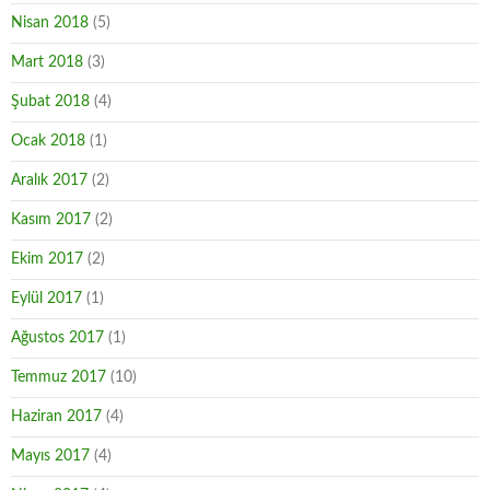
Nisan 2018
(5)
Mart 2018
(3)
Şubat 2018
(4)
Ocak 2018
(1)
Aralık 2017
(2)
Kasım 2017
(2)
Ekim 2017
(2)
Eylül 2017
(1)
Ağustos 2017
(1)
Temmuz 2017
(10)
Haziran 2017
(4)
Mayıs 2017
(4)