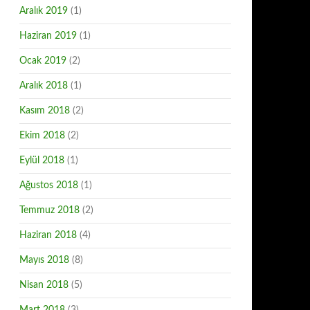
Aralık 2019
(1)
Haziran 2019
(1)
Ocak 2019
(2)
Aralık 2018
(1)
Kasım 2018
(2)
Ekim 2018
(2)
Eylül 2018
(1)
Ağustos 2018
(1)
Temmuz 2018
(2)
Haziran 2018
(4)
Mayıs 2018
(8)
Nisan 2018
(5)