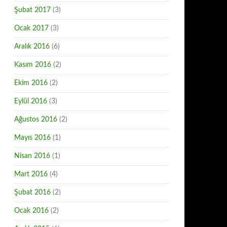
Şubat 2017
(3)
Ocak 2017
(3)
Aralık 2016
(6)
Kasım 2016
(2)
Ekim 2016
(2)
Eylül 2016
(3)
Ağustos 2016
(2)
Mayıs 2016
(1)
Nisan 2016
(1)
Mart 2016
(4)
Şubat 2016
(2)
Ocak 2016
(2)