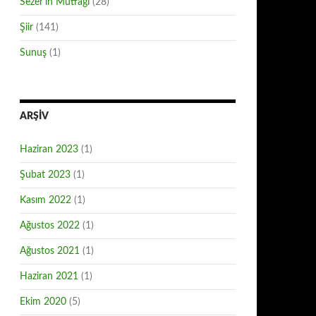
Sezer'in Mutfağı
(28)
Şiir
(141)
Sunuş
(1)
ARŞIV
Haziran 2023
(1)
Şubat 2023
(1)
Kasım 2022
(1)
Ağustos 2022
(1)
Ağustos 2021
(1)
Haziran 2021
(1)
Ekim 2020
(5)