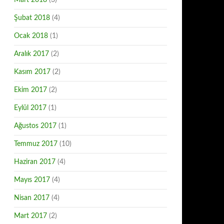
Mart 2018
(3)
Şubat 2018
(4)
Ocak 2018
(1)
Aralık 2017
(2)
Kasım 2017
(2)
Ekim 2017
(2)
Eylül 2017
(1)
Ağustos 2017
(1)
Temmuz 2017
(10)
Haziran 2017
(4)
Mayıs 2017
(4)
Nisan 2017
(4)
Mart 2017
(2)