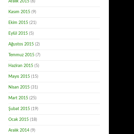
Aralık 2015
(6)
Kasım 2015
(9)
Ekim 2015
(21)
Eylül 2015
(5)
Ağustos 2015
(2)
Temmuz 2015
(7)
Haziran 2015
(5)
Mayıs 2015
(15)
Nisan 2015
(31)
Mart 2015
(25)
Şubat 2015
(19)
Ocak 2015
(18)
Aralık 2014
(9)